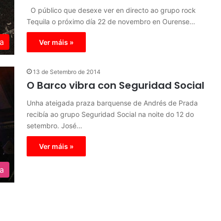
O público que desexe ver en directo ao grupo rock
Tequila o próximo día 22 de novembro en Ourense…
a
Ver máis »
13 de Setembro de 2014
O Barco vibra con Seguridad Social
Unha ateigada praza barquense de Andrés de Prada
recibía ao grupo Seguridad Social na noite do 12 do
setembro. José…
Ver máis »
ra