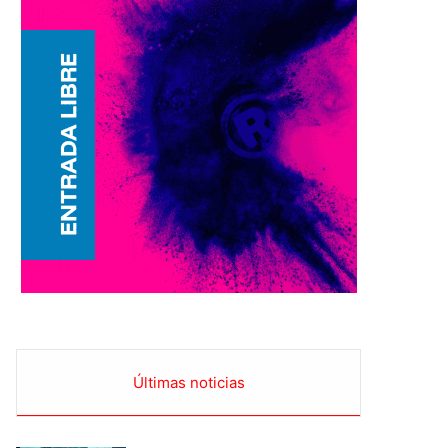
Últimas noticias