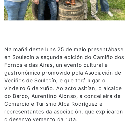
Na mañá deste luns 25 de maio presentábase
en Soulecín a segunda edición do Camiño dos
Fornos e das Airas, un evento cultural e
gastronómico promovido pola Asociación de
Veciños de Soulecín, e que terá lugar o
vindeiro 6 de xuño. Ao acto asitían, o alcalde
do Barco, Aurentino Alonso, a concelleira de
Comercio e Turismo Alba Rodríguez e
representantes da asociación, que explicaron
o desenvolvemento da ruta.