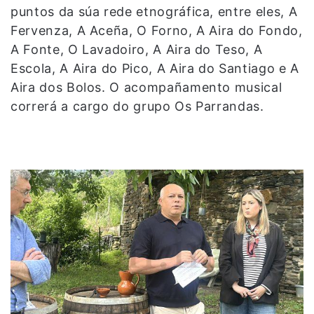
puntos da súa rede etnográfica, entre eles, A
Fervenza, A Aceña, O Forno, A Aira do Fondo,
A Fonte, O Lavadoiro, A Aira do Teso, A
Escola, A Aira do Pico, A Aira do Santiago e A
Aira dos Bolos. O acompañamento musical
correrá a cargo do grupo Os Parrandas.