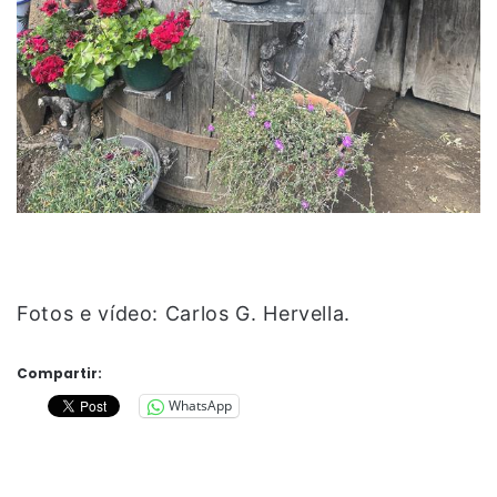
Fotos e vídeo: Carlos G. Hervella.
Compartir:
WhatsApp