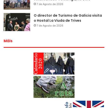
7 de Agosto de 2026
O director de Turismo de Galicia visita
o Hostal La Viuda de Trives
7 de Agosto de 2026
Máis