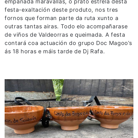
empanada maravallas, o prato estrela desta
festa-exaltación deste produto, nos tres
fornos que forman parte da ruta xunto a
outras tantas airas. Todo elo acompañarase
de viños de Valdeorras e queimada. A festa
contará coa actuación do grupo Doc Magoo’s
ás 18 horas e máis tarde de Dj Rafa.