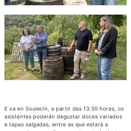
E xa en Soulecín, a partir das 13:30 horas, os
asistentes poderán degustar doces variados
e tapas salgadas, entre as que estará a