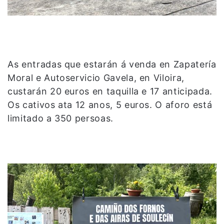
As entradas que estarán á venda en Zapatería
Moral e Autoservicio Gavela, en Viloira,
custarán 20 euros en taquilla e 17 anticipada.
Os cativos ata 12 anos, 5 euros. O aforo está
limitado a 350 persoas.