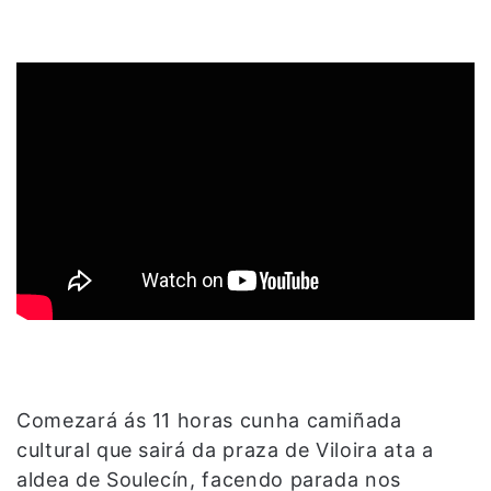
Comezará ás 11 horas cunha camiñada
cultural que sairá da praza de Viloira ata a
aldea de Soulecín, facendo parada nos