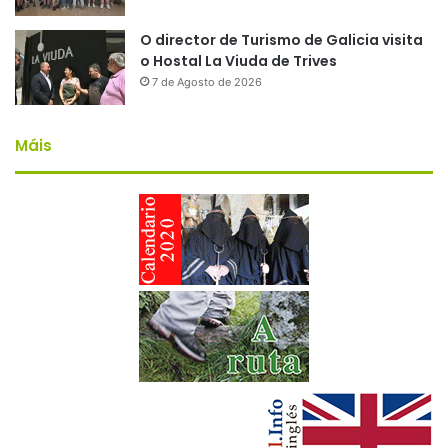
O director de Turismo de Galicia visita
o Hostal La Viuda de Trives
7 de Agosto de 2026
Máis