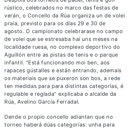
rústico, celebrados no marco das festas de
verán, o Concello da Rúa organiza un de volei
praia, previsto para os días 29 e 30 de
agosto. O campionato celebrarase no campo
de volei que se estresaba hai uns meses na
localidade ruesa, no complexo deportivo do
Aguillón entre as pistas de tenis e o parque
infantil. “Está funcionando moi ben, aos
rapaces gústalles e están entrando, ademais
os materiais que se puxeron son bos, a rede
ten medidas para para distintas categorías, é
regulable e reglada” explicaba o alcalde da
Rúa, Avelino García Ferradal.
Dende o propio concello adiantan que no
torneo haberá dúas categorías: unha para