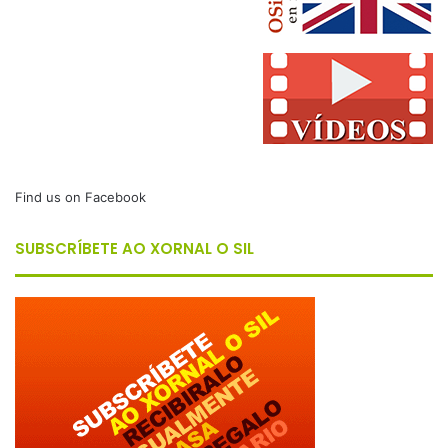
Find us on Facebook
SUBSCRÍBETE AO XORNAL O SIL