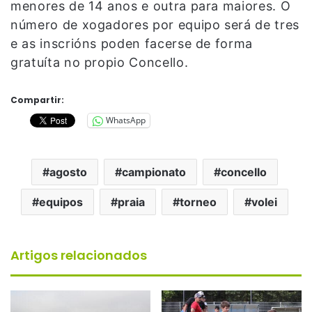
menores de 14 anos e outra para maiores. O
número de xogadores por equipo será de tres
e as inscrións poden facerse de forma
gratuíta no propio Concello.
Compartir:
WhatsApp
agosto
campionato
concello
equipos
praia
torneo
volei
Artigos relacionados