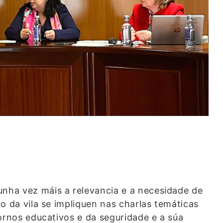
ha vez máis a relevancia e a necesidade de
o da vila se impliquen nas charlas temáticas
ornos educativos e da seguridade e a súa