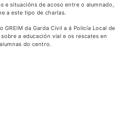
s e situacións de acoso entre o alumnado,
e a este tipo de charlas.
 GREIM da Garda Civil a á Policía Local de
sobre a educación vial e os rescates en
alumnas do centro.