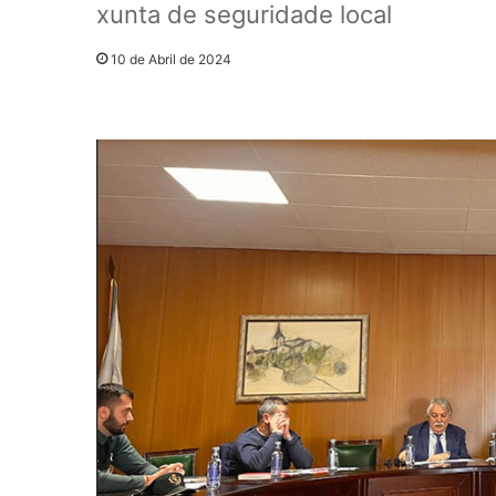
xunta de seguridade local
10 de Abril de 2024