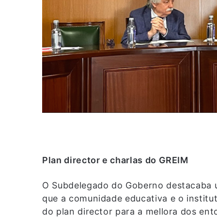
Plan director e charlas do GREIM
O Subdelegado do Goberno destacaba un
que a comunidade educativa e o institut
do plan director para a mellora dos ent