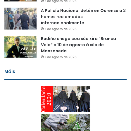
7 de Agosto de 2026
A Policía Nacional detén en Ourense a 2
homes reclamados
internacionalmente
7 de Agosto de 2026
Budiño chega coa súa xira “Branca
Vela” o 10 de agosto á vila de
Manzaneda
7 de Agosto de 2026
Máis