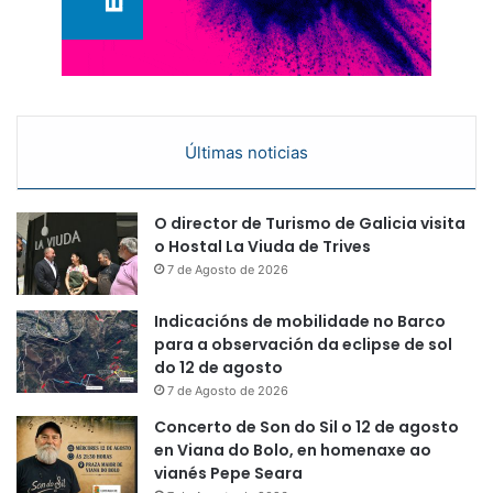
Últimas noticias
O director de Turismo de Galicia visita
o Hostal La Viuda de Trives
7 de Agosto de 2026
Indicacións de mobilidade no Barco
para a observación da eclipse de sol
do 12 de agosto
7 de Agosto de 2026
Concerto de Son do Sil o 12 de agosto
en Viana do Bolo, en homenaxe ao
vianés Pepe Seara