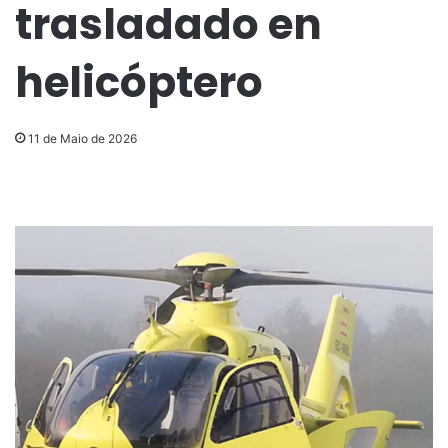
trasladado en
helicóptero
11 de Maio de 2026