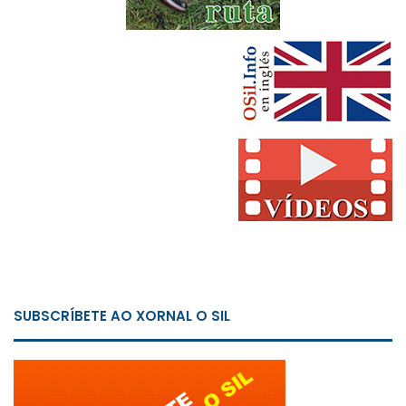
SUBSCRÍBETE AO XORNAL O SIL