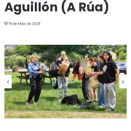
Aguillón (A Rúa)
16 de Maio de 2026