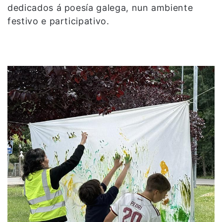
dedicados á poesía galega, nun ambiente
festivo e participativo.