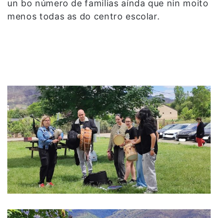
un bo número de familias aínda que nin moito
menos todas as do centro escolar.