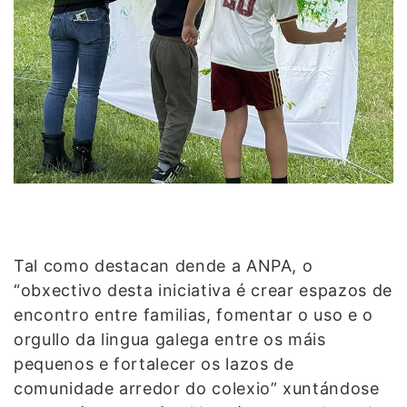
Tal como destacan dende a ANPA, o
“obxectivo desta iniciativa é crear espazos de
encontro entre familias, fomentar o uso e o
orgullo da lingua galega entre os máis
pequenos e fortalecer os lazos de
comunidade arredor do colexio” xuntándose