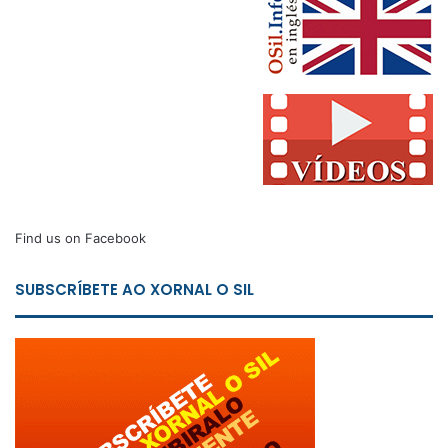
Find us on Facebook
SUBSCRÍBETE AO XORNAL O SIL