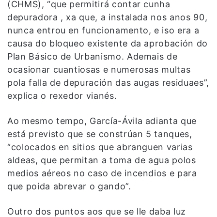
(CHMS), “que permitirá contar cunha
depuradora , xa que, a instalada nos anos 90,
nunca entrou en funcionamento, e iso era a
causa do bloqueo existente da aprobación do
Plan Básico de Urbanismo. Ademais de
ocasionar cuantiosas e numerosas multas
pola falla de depuración das augas residuaes”,
explica o rexedor vianés.
Ao mesmo tempo, García-Ávila adianta que
está previsto que se constrúan 5 tanques,
“colocados en sitios que abranguen varias
aldeas, que permitan a toma de agua polos
medios aéreos no caso de incendios e para
que poida abrevar o gando”.
Outro dos puntos aos que se lle daba luz