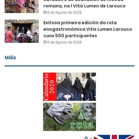
romana, na I Vitis Lumen de Larouco
8 de Agosto de 2026
Exitosa primeira edición da ruta
enogastronómica Vitis Lumen Larouco
cuns 500 participantes
8 de Agosto de 2026
Máis