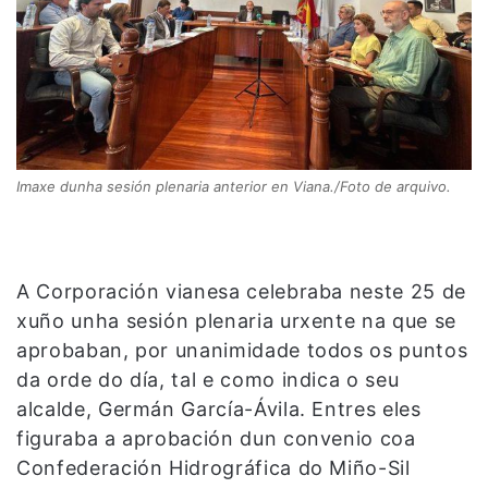
Imaxe dunha sesión plenaria anterior en Viana./Foto de arquivo.
A Corporación vianesa celebraba neste 25 de
xuño unha sesión plenaria urxente na que se
aprobaban, por unanimidade todos os puntos
da orde do día, tal e como indica o seu
alcalde, Germán García-Ávila. Entres eles
figuraba a aprobación dun convenio coa
Confederación Hidrográfica do Miño-Sil