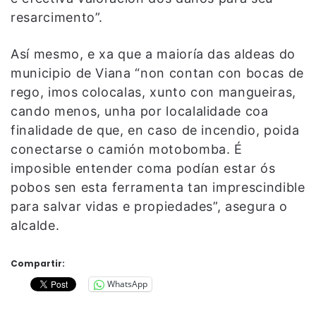
resarcimento”.
Así mesmo, e xa que a maioría das aldeas do
municipio de Viana “non contan con bocas de
rego, imos colocalas, xunto con mangueiras,
cando menos, unha por localalidade coa
finalidade de que, en caso de incendio, poida
conectarse o camión motobomba. É
imposible entender coma podían estar ós
pobos sen esta ferramenta tan imprescindible
para salvar vidas e propiedades”, asegura o
alcalde.
Compartir:
WhatsApp