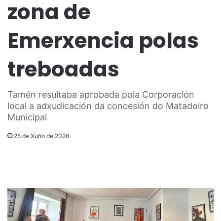
zona de
Emerxencia polas
treboadas
Tamén resultaba aprobada pola Corporación
local a adxudicación da concesión do Matadoiro
Municipal
25 de Xuño de 2026