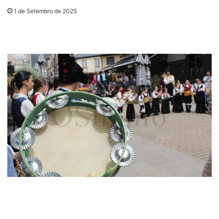
1 de Setembro de 2025