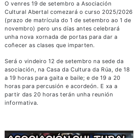
O venres 19 de setembro a Asociación
Cultural Abertal comezará o curso 2025/2026
(prazo de matrícula do 1 de setembro ao 1 de
novembro) pero uns días antes celebrará
unha nova xornada de portas para dar a
coñecer as clases que imparten.
Será o vindeiro 12 de setembro na sede da
asociación, na Casa da Cultura da Rúa, de 18
a 19 horas para gaita e baile; e de 19 a 20
horas para percusión e acordeón. E xa a
partir das 20 horas terán unha reunión
informativa.