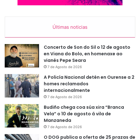
Últimas noticias
Concerto de Son do Sil o 12 de agosto
en Viana do Bolo, en homenaxe ao
vianés Pepe Seara
7 de Agosto de 2026
A Policía Nacional detén en Ourense a 2
homes reclamados
internacionalmente
7 de Agosto de 2026
Budiño chega coa súa xira “Branca
Vela” o 10 de agosto á vila de
Manzaneda
7 de Agosto de 2026
O DOG publica a oferta de 25 prazas de