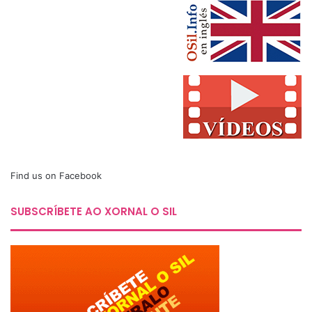
Find us on Facebook
SUBSCRÍBETE AO XORNAL O SIL