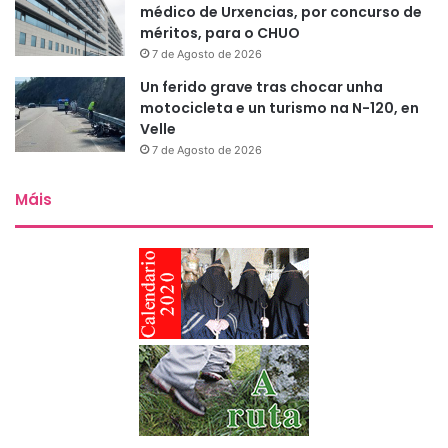
médico de Urxencias, por concurso de
méritos, para o CHUO
7 de Agosto de 2026
Un ferido grave tras chocar unha
motocicleta e un turismo na N-120, en
Velle
7 de Agosto de 2026
Máis