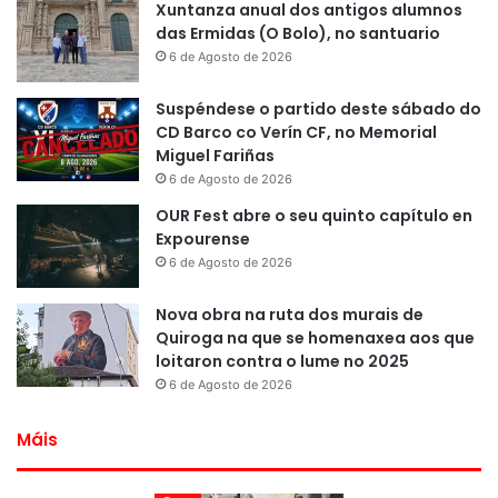
Xuntanza anual dos antigos alumnos
das Ermidas (O Bolo), no santuario
6 de Agosto de 2026
Suspéndese o partido deste sábado do
CD Barco co Verín CF, no Memorial
Miguel Fariñas
6 de Agosto de 2026
OUR Fest abre o seu quinto capítulo en
Expourense
6 de Agosto de 2026
Nova obra na ruta dos murais de
Quiroga na que se homenaxea aos que
loitaron contra o lume no 2025
6 de Agosto de 2026
Máis