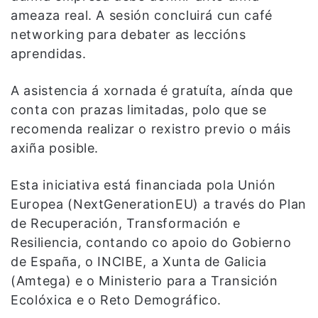
ameaza real. A sesión concluirá cun café
networking para debater as leccións
aprendidas.
A asistencia á xornada é gratuíta, aínda que
conta con prazas limitadas, polo que se
recomenda realizar o rexistro previo o máis
axiña posible.
Esta iniciativa está financiada pola Unión
Europea (NextGenerationEU) a través do Plan
de Recuperación, Transformación e
Resiliencia, contando co apoio do Gobierno
de España, o INCIBE, a Xunta de Galicia
(Amtega) e o Ministerio para a Transición
Ecolóxica e o Reto Demográfico.