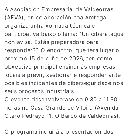
A Asociación Empresarial de Valdeorras
(AEVA), en colaboración coa Amtega,
organiza unha xornada técnica e
participativa baixo o lema: “Un ciberataque
non avisa. Estás preparado/a para
responder?”. O encontro, que terá lugar o
próximo 15 de xuño de 2026, ten como
obxectivo principal ensinar ás empresas
locais a previr, xestionar e responder ante
posibles incidentes de ciberseguridade nos
seus procesos industriais.
O evento desenvolverase de 9.30 a 11.30
horas na Casa Grande de Viloira (Avenida
Otero Pedrayo 11, O Barco de Valdeorras).
O programa incluirá a presentación dos