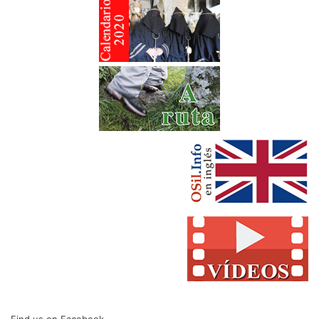
Find us on Facebook