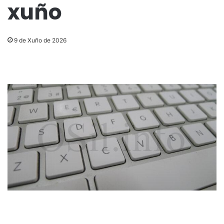
xuño
9 de Xuño de 2026