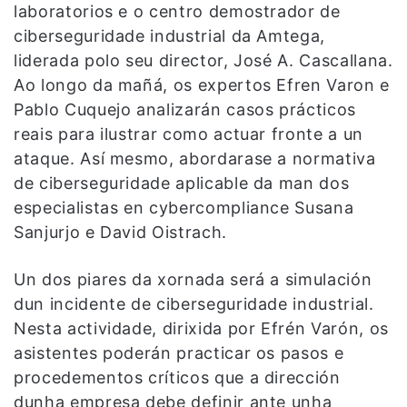
laboratorios e o centro demostrador de
ciberseguridade industrial da Amtega,
liderada polo seu director, José A. Cascallana.
Ao longo da mañá, os expertos Efren Varon e
Pablo Cuquejo analizarán casos prácticos
reais para ilustrar como actuar fronte a un
ataque. Así mesmo, abordarase a normativa
de ciberseguridade aplicable da man dos
especialistas en cybercompliance Susana
Sanjurjo e David Oistrach.
Un dos piares da xornada será a simulación
dun incidente de ciberseguridade industrial.
Nesta actividade, dirixida por Efrén Varón, os
asistentes poderán practicar os pasos e
procedementos críticos que a dirección
dunha empresa debe definir ante unha