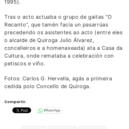
1995).
Tras o acto actuaba o grupo de gaitas “O
Recanto”, que tamén facía un pasarrúas
precedendo os asistentes ao acto (entre eles
o alcalde de Quiroga Julio Álvarez,
concelleiros e a homenaxeada) ata a Casa da
Cultura, onde remataba a celebración con
petiscos e viño.
Fotos: Carlos G. Hervella, agás a primeira
cedida polo Concello de Quiroga.
Compartir:
WhatsApp