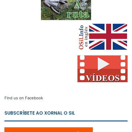
Find us on Facebook
SUBSCRÍBETE AO XORNAL O SIL