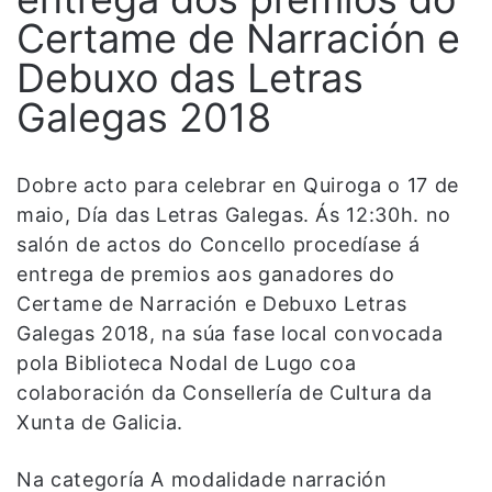
Certame de Narración e
Debuxo das Letras
Galegas 2018
Dobre acto para celebrar en Quiroga o 17 de
maio, Día das Letras Galegas. Ás 12:30h. no
salón de actos do Concello procedíase á
entrega de premios aos ganadores do
Certame de Narración e Debuxo Letras
Galegas 2018, na súa fase local convocada
pola Biblioteca Nodal de Lugo coa
colaboración da Consellería de Cultura da
Xunta de Galicia.
Na categoría A modalidade narración