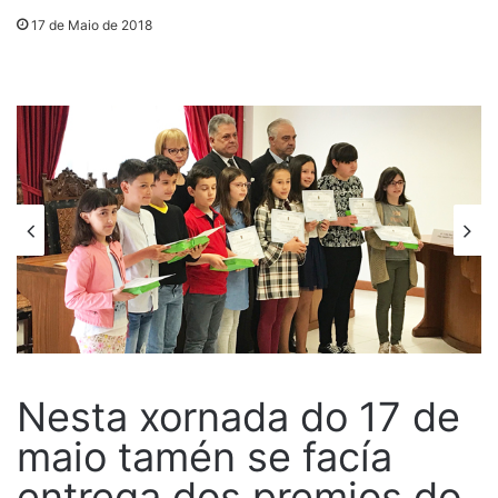
17 de Maio de 2018
Nesta xornada do 17 de
maio tamén se facía
entrega dos premios do