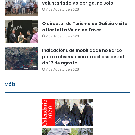
voluntariado Volobriga, no Bolo
7 de Agosto de 2026
O director de Turismo de Galicia visita
o Hostal La Viuda de Trives
7 de Agosto de 2026
Indicacións de mobilidade no Barco
para a observación da eclipse de sol
do 12 de agosto
7 de Agosto de 2026
Máis