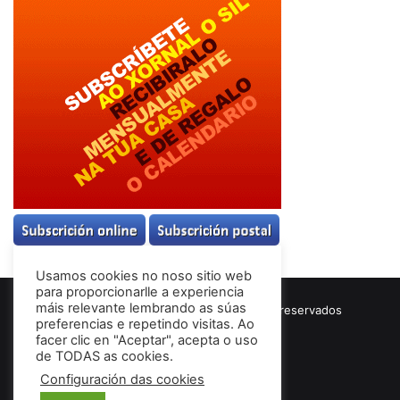
Usamos cookies no noso sitio web
para proporcionarlle a experiencia
máis relevante lembrando as súas
© Copyright 2026, Todos los derechos reservados
preferencias e repetindo visitas. Ao
Términos & Condiciones
facer clic en "Aceptar", acepta o uso
de TODAS as cookies.
Configuración das cookies
Facebook