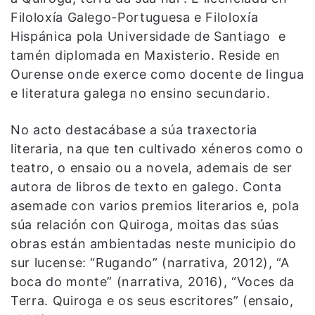
Filoloxía Galego-Portuguesa e Filoloxía
Hispánica pola Universidade de Santiago e
tamén diplomada en Maxisterio. Reside en
Ourense onde exerce como docente de lingua
e literatura galega no ensino secundario.
No acto destacábase a súa traxectoria
literaria, na que ten cultivado xéneros como o
teatro, o ensaio ou a novela, ademais de ser
autora de libros de texto en galego. Conta
asemade con varios premios literarios e, pola
súa relación con Quiroga, moitas das súas
obras están ambientadas neste municipio do
sur lucense: “Rugando” (narrativa, 2012), “A
boca do monte” (narrativa, 2016), “Voces da
Terra. Quiroga e os seus escritores” (ensaio,