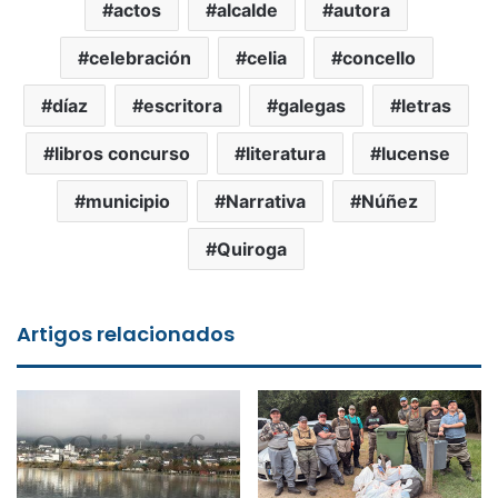
actos
alcalde
autora
celebración
celia
concello
díaz
escritora
galegas
letras
libros concurso
literatura
lucense
municipio
Narrativa
Núñez
Quiroga
Artigos relacionados