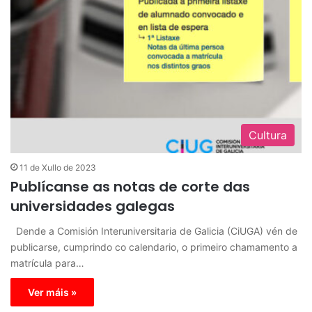
Cultura
11 de Xullo de 2023
Publícanse as notas de corte das
universidades galegas
Dende a Comisión Interuniversitaria de Galicia (CiUGA) vén de
publicarse, cumprindo co calendario, o primeiro chamamento a
matrícula para…
Ver máis »