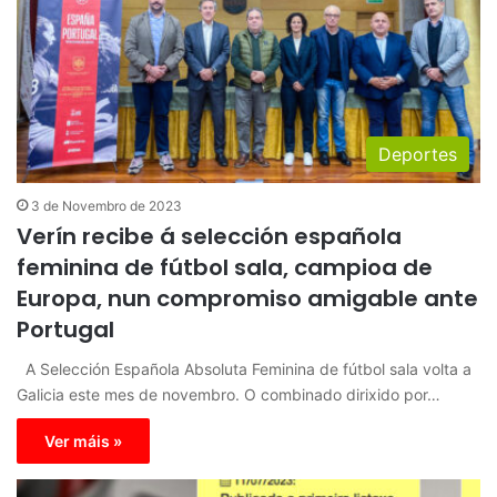
Deportes
3 de Novembro de 2023
Verín recibe á selección española
feminina de fútbol sala, campioa de
Europa, nun compromiso amigable ante
Portugal
A Selección Española Absoluta Feminina de fútbol sala volta a
Galicia este mes de novembro. O combinado dirixido por…
Ver máis »