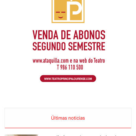
Últimas noticias