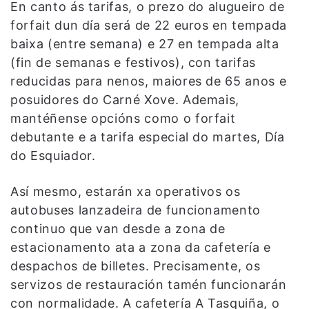
En canto ás tarifas, o prezo do alugueiro de
forfait dun día será de 22 euros en tempada
baixa (entre semana) e 27 en tempada alta
(fin de semanas e festivos), con tarifas
reducidas para nenos, maiores de 65 anos e
posuidores do Carné Xove. Ademais,
mantéñense opcións como o forfait
debutante e a tarifa especial do martes, Día
do Esquiador.
Así mesmo, estarán xa operativos os
autobuses lanzadeira de funcionamento
continuo que van desde a zona de
estacionamento ata a zona da cafetería e
despachos de billetes. Precisamente, os
servizos de restauración tamén funcionarán
con normalidade. A cafetería A Tasquiña, o