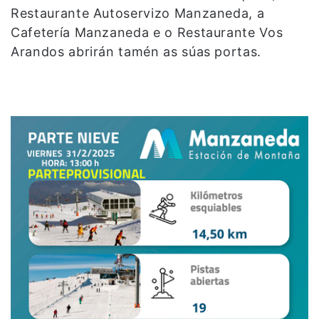
Restaurante Autoservizo Manzaneda, a
Cafetería Manzaneda e o Restaurante Vos
Arandos abrirán tamén as súas portas.