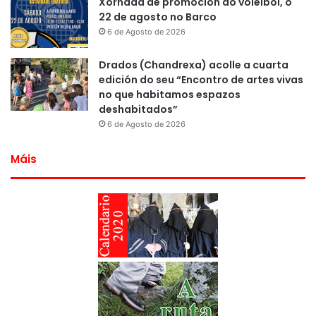
Xornada de promoción do voleibol, o
22 de agosto no Barco
6 de Agosto de 2026
Drados (Chandrexa) acolle a cuarta
edición do seu “Encontro de artes vivas
no que habitamos espazos
deshabitados”
6 de Agosto de 2026
Máis