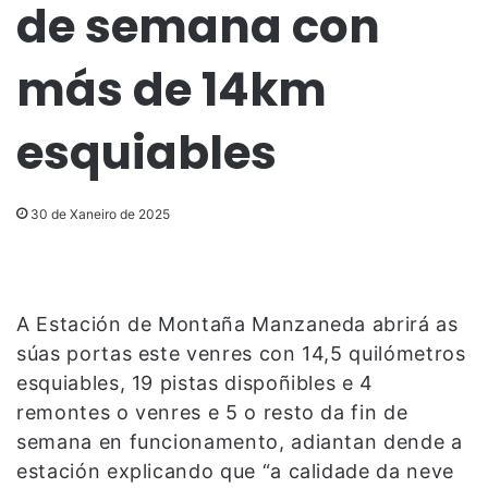
de semana con
más de 14km
esquiables
30 de Xaneiro de 2025
A Estación de Montaña Manzaneda abrirá as
súas portas este venres con 14,5 quilómetros
esquiables, 19 pistas dispoñibles e 4
remontes o venres e 5 o resto da fin de
semana en funcionamento, adiantan dende a
estación explicando que “a calidade da neve