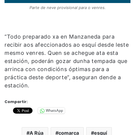
Parte de neve provisional para o venres.
“Todo preparado xa en Manzaneda para
recibir aos afeccionados ao esquí desde leste
mesmo venres. Quen se achegue ata esta
estación, poderán gozar dunha tempada que
arrinca con condicións óptimas para a
práctica deste deporte”, aseguran dende a
estación.
Compartir:
WhatsApp
A Rúa
comarca
esquí