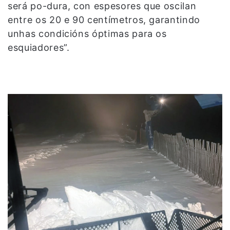
será po-dura, con espesores que oscilan
entre os 20 e 90 centímetros, garantindo
unhas condicións óptimas para os
esquiadores”.