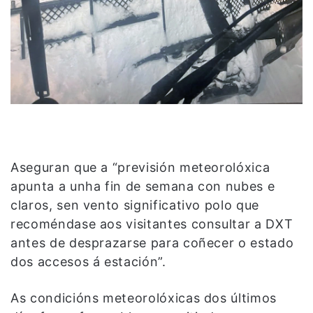
Aseguran que a “previsión meteorolóxica
apunta a unha fin de semana con nubes e
claros, sen vento significativo polo que
recoméndase aos visitantes consultar a DXT
antes de desprazarse para coñecer o estado
dos accesos á estación”.
As condicións meteorolóxicas dos últimos