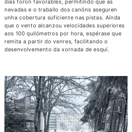
días foron favorables, permitindo que as
nevadas e o traballo dos canóns aseguren
unha cobertura suficiente nas pistas. Aínda
que o vento alcanzou velocidades superiores
aos 100 quilómetros por hora, espérase que
remita a partir do venres, facilitando o
desenvolvemento da xornada de esquí.