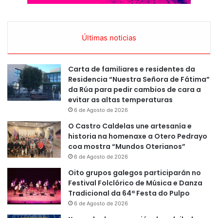
Últimas noticias
Carta de familiares e residentes da
Residencia “Nuestra Señora de Fátima”
da Rúa para pedir cambios de cara a
evitar as altas temperaturas
6 de Agosto de 2026
O Castro Caldelas une artesanía e
historia na homenaxe a Otero Pedrayo
coa mostra “Mundos Oterianos”
6 de Agosto de 2026
Oito grupos galegos participarán no
Festival Folclórico de Música e Danza
Tradicional da 64ª Festa do Pulpo
6 de Agosto de 2026