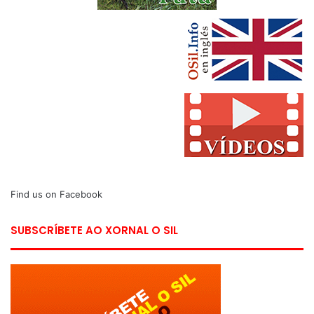
Find us on Facebook
SUBSCRÍBETE AO XORNAL O SIL