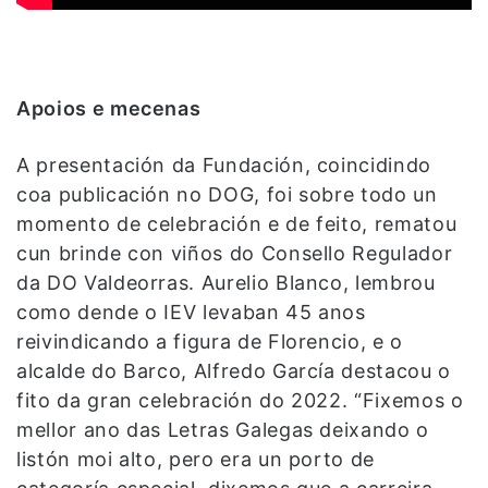
Apoios e mecenas
A presentación da Fundación, coincidindo
coa publicación no DOG, foi sobre todo un
momento de celebración e de feito, rematou
cun brinde con viños do Consello Regulador
da DO Valdeorras. Aurelio Blanco, lembrou
como dende o IEV levaban 45 anos
reivindicando a figura de Florencio, e o
alcalde do Barco, Alfredo García destacou o
fito da gran celebración do 2022. “Fixemos o
mellor ano das Letras Galegas deixando o
listón moi alto, pero era un porto de