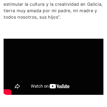
estimular la cultura y la creatividad en Galicia,
tierra muy amada por mi padre, mi madre y
todos nosotros, sus hijos”.