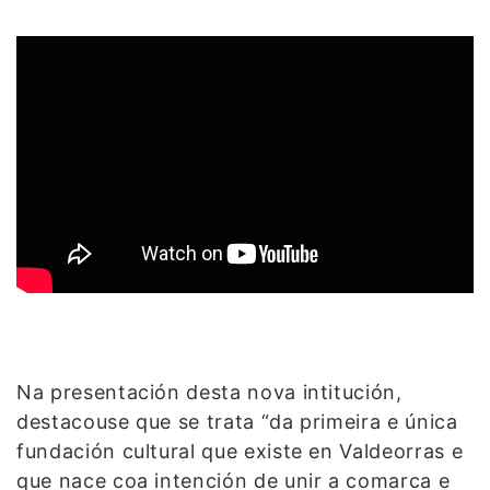
Na presentación desta nova intitución,
destacouse que se trata “da primeira e única
fundación cultural que existe en Valdeorras e
que nace coa intención de unir a comarca e