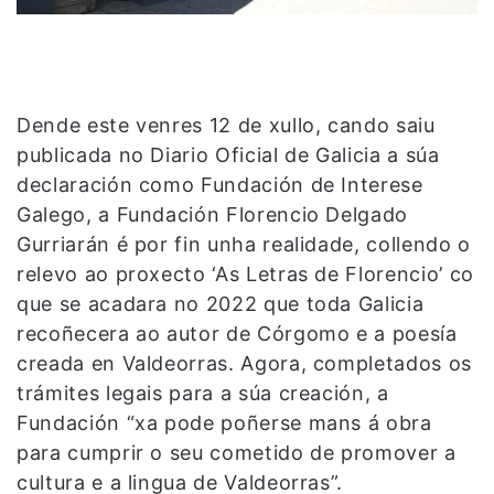
Dende este venres 12 de xullo, cando saiu
publicada no Diario Oficial de Galicia a súa
declaración como Fundación de Interese
Galego, a Fundación Florencio Delgado
Gurriarán é por fin unha realidade, collendo o
relevo ao proxecto ‘As Letras de Florencio’ co
que se acadara no 2022 que toda Galicia
recoñecera ao autor de Córgomo e a poesía
creada en Valdeorras. Agora, completados os
trámites legais para a súa creación, a
Fundación “xa pode poñerse mans á obra
para cumprir o seu cometido de promover a
cultura e a lingua de Valdeorras”.