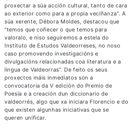
proxectar a súa acción cultural, tanto de cara
ao exterior como para a propia veciñanza”. A
súa xerente, Débora Moldes, destacou que
“temos que coñecer o que temos para
valoralo, e niso seguiremos a estela do
Instituto de Estudos Valdeorreses, no noso
caso promovendo investigacións e
divulgacións relacionadas coa literatura e a
lingua de Valdeorras”. De feito os seus
proxectos máis inmediatos son a
convocatoria da V edición do Premio de
Poesía e a creación dun diccionario de
valdeorrés, algo que xa iniciara Florencio e do
que existen algunhas iniciativas que se
queren unificar.