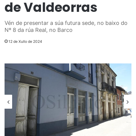
de Valdeorras
Vén de presentar a súa futura sede, no baixo do
Nº 8 da rúa Real, no Barco
12 de Xullo de 2024