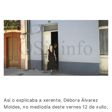
Así o explicaba a xerente, Débora Álvarez
Moldes, no mediodía deste vernes 12 de xullo,