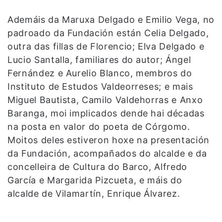
Ademáis da Maruxa Delgado e Emilio Vega, no
padroado da Fundación están Celia Delgado,
outra das fillas de Florencio; Elva Delgado e
Lucio Santalla, familiares do autor; Ángel
Fernández e Aurelio Blanco, membros do
Instituto de Estudos Valdeorreses; e mais
Miguel Bautista, Camilo Valdehorras e Anxo
Baranga, moi implicados dende hai décadas
na posta en valor do poeta de Córgomo.
Moitos deles estiveron hoxe na presentación
da Fundación, acompañados do alcalde e da
concelleira de Cultura do Barco, Alfredo
García e Margarida Pizcueta, e máis do
alcalde de Vilamartín, Enrique Álvarez.