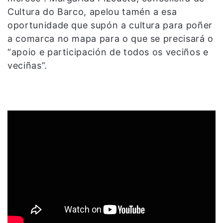
Cultura do Barco, apelou tamén a esa
oportunidade que supón a cultura para poñer
a comarca no mapa para o que se precisará o
“apoio e participación de todos os veciños e
veciñas”.