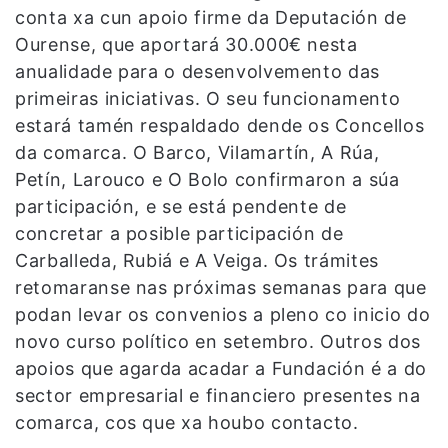
conta xa cun apoio firme da Deputación de
Ourense, que aportará 30.000€ nesta
anualidade para o desenvolvemento das
primeiras iniciativas. O seu funcionamento
estará tamén respaldado dende os Concellos
da comarca. O Barco, Vilamartín, A Rúa,
Petín, Larouco e O Bolo confirmaron a súa
participación, e se está pendente de
concretar a posible participación de
Carballeda, Rubiá e A Veiga. Os trámites
retomaranse nas próximas semanas para que
podan levar os convenios a pleno co inicio do
novo curso político en setembro. Outros dos
apoios que agarda acadar a Fundación é a do
sector empresarial e financiero presentes na
comarca, cos que xa houbo contacto.