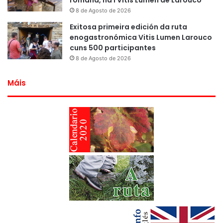
8 de Agosto de 2026
Exitosa primeira edición da ruta
enogastronómica Vitis Lumen Larouco
cuns 500 participantes
8 de Agosto de 2026
Máis