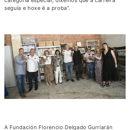
categoría especial, dixemos que a carreira
seguía e hoxe é a proba”.
A Fundación Florencio Delgado Gurriarán