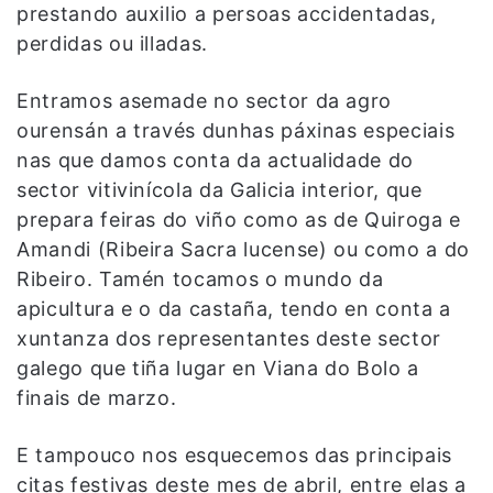
prestando auxilio a persoas accidentadas,
perdidas ou illadas.
Entramos asemade no sector da agro
ourensán a través dunhas páxinas especiais
nas que damos conta da actualidade do
sector vitivinícola da Galicia interior, que
prepara feiras do viño como as de Quiroga e
Amandi (Ribeira Sacra lucense) ou como a do
Ribeiro. Tamén tocamos o mundo da
apicultura e o da castaña, tendo en conta a
xuntanza dos representantes deste sector
galego que tiña lugar en Viana do Bolo a
finais de marzo.
E tampouco nos esquecemos das principais
citas festivas deste mes de abril, entre elas a