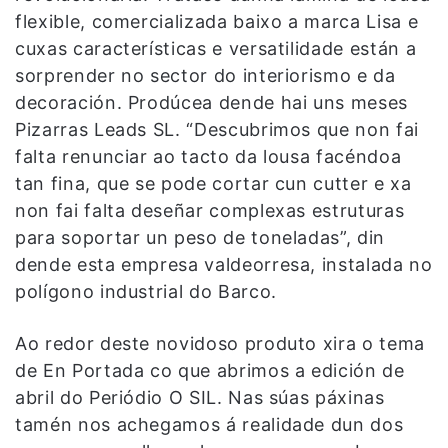
flexible, comercializada baixo a marca Lisa e
cuxas características e versatilidade están a
sorprender no sector do interiorismo e da
decoración. Prodúcea dende hai uns meses
Pizarras Leads SL. “Descubrimos que non fai
falta renunciar ao tacto da lousa facéndoa
tan fina, que se pode cortar cun cutter e xa
non fai falta deseñar complexas estruturas
para soportar un peso de toneladas”, din
dende esta empresa valdeorresa, instalada no
polígono industrial do Barco.
Ao redor deste novidoso produto xira o tema
de En Portada co que abrimos a edición de
abril do Periódio O SIL. Nas súas páxinas
tamén nos achegamos á realidade dun dos