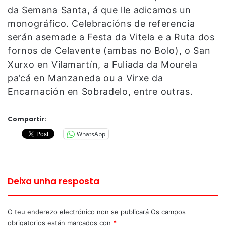
da Semana Santa, á que lle adicamos un
monográfico. Celebracións de referencia
serán asemade a Festa da Vitela e a Ruta dos
fornos de Celavente (ambas no Bolo), o San
Xurxo en Vilamartín, a Fuliada da Mourela
pa’cá en Manzaneda ou a Virxe da
Encarnación en Sobradelo, entre outras.
Compartir:
WhatsApp
Deixa unha resposta
O teu enderezo electrónico non se publicará
Os campos
obrigatorios están marcados con
*