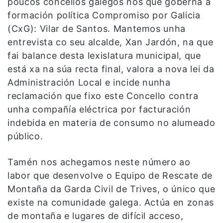
poucos concellos galegos nos que goberna a
formación política Compromiso por Galicia
(CxG): Vilar de Santos. Mantemos unha
entrevista co seu alcalde, Xan Jardón, na que
fai balance desta lexislatura municipal, que
está xa na súa recta final, valora a nova lei da
Administración Local e incide nunha
reclamación que fixo este Concello contra
unha compañía eléctrica por facturación
indebida en materia de consumo no alumeado
público.
Tamén nos achegamos neste número ao
labor que desenvolve o Equipo de Rescate de
Montaña da Garda Civil de Trives, o único que
existe na comunidade galega. Actúa en zonas
de montaña e lugares de difícil acceso,