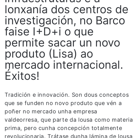
lonxanía dos centros de
investigación, no Barco
faise I+D+i o que
permite sacar un novo
produto (Lisa) ao
mercado internacional.
Éxitos!
Tradición e innovación. Son dous conceptos
que se funden no novo produto que vén a
poñer no mercado unha empresa
valdeorresa, que parte da lousa como materia
prima, pero cunha concepción totalmente
revolucionaria. Trátase dunha lámina de lousa