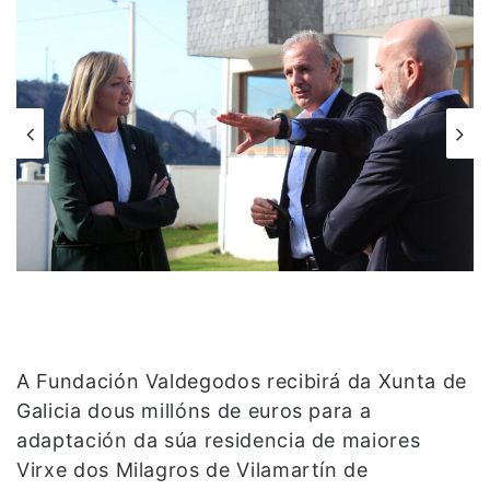
A Fundación Valdegodos recibirá da Xunta de
Galicia dous millóns de euros para a
adaptación da súa residencia de maiores
Virxe dos Milagros de Vilamartín de