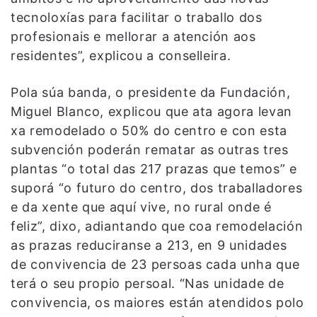
tecnoloxías para facilitar o traballo dos
profesionais e mellorar a atención aos
residentes”, explicou a conselleira.
Pola súa banda, o presidente da Fundación,
Miguel Blanco, explicou que ata agora levan
xa remodelado o 50% do centro e con esta
subvención poderán rematar as outras tres
plantas “o total das 217 prazas que temos” e
suporá “o futuro do centro, dos traballadores
e da xente que aquí vive, no rural onde é
feliz”, dixo, adiantando que coa remodelación
as prazas reduciranse a 213, en 9 unidades
de convivencia de 23 persoas cada unha que
terá o seu propio persoal. “Nas unidade de
convivencia, os maiores están atendidos polo