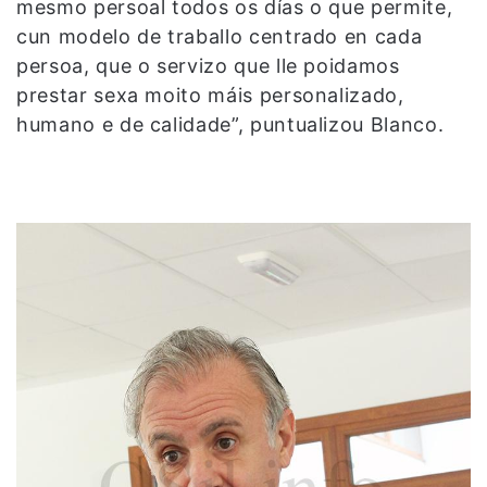
mesmo persoal todos os días o que permite,
cun modelo de traballo centrado en cada
persoa, que o servizo que lle poidamos
prestar sexa moito máis personalizado,
humano e de calidade”, puntualizou Blanco.