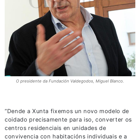
O presidente da Fundación Valdegodos, Miguel Blanco.
“Dende a Xunta fixemos un novo modelo de
coidado precisamente para iso, converter os
centros residenciais en unidades de
convivencia con habitacións individuais e a