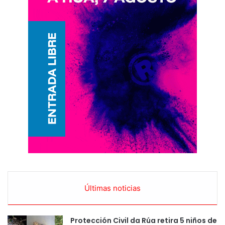
Últimas noticias
Protección Civil da Rúa retira 5 niños de