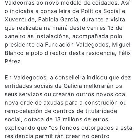
Valdeorras ao novo modelo de coidados. Así
o indicaba a conselleira de Política Social e
Xuventude, Fabiola García, durante a visita
que realizaba na mañá deste venres 13 de
xaneiro ás instalacións, acompañada polo
presidente da Fundación Valdegodos, Miguel
Blanco e polo director desta residencia, Félix
Pérez.
En Valdegodos, a conselleira indicou que dez
entidades sociais de Galicia mellorarán os
seus servizos ou crearán outros novos coa
nova orde de axudas para a construción ou
remodelación de centros de titularidade
social, dotada de 13 millóns de euros,
explicando que “os fondos outorgados a esta
residencia permitirán crear no centro