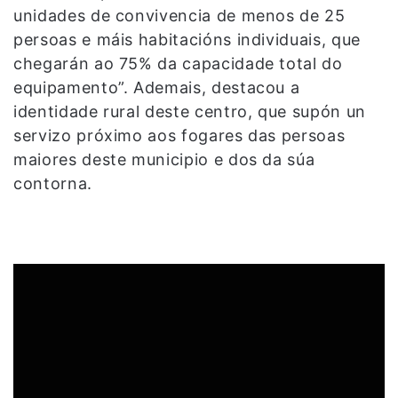
unidades de convivencia de menos de 25
persoas e máis habitacións individuais, que
chegarán ao 75% da capacidade total do
equipamento”. Ademais, destacou a
identidade rural deste centro, que supón un
servizo próximo aos fogares das persoas
maiores deste municipio e dos da súa
contorna.