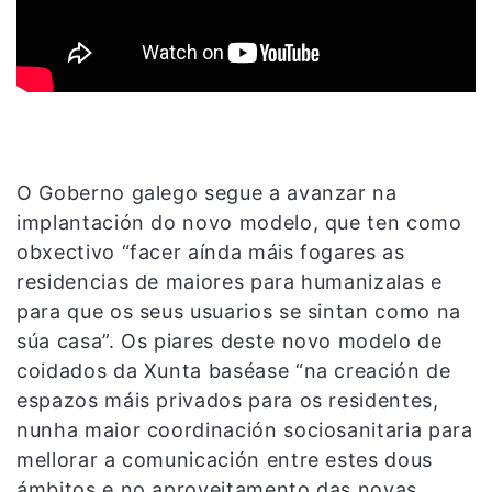
O Goberno galego segue a avanzar na
implantación do novo modelo, que ten como
obxectivo “facer aínda máis fogares as
residencias de maiores para humanizalas e
para que os seus usuarios se sintan como na
súa casa”. Os piares deste novo modelo de
coidados da Xunta baséase “na creación de
espazos máis privados para os residentes,
nunha maior coordinación sociosanitaria para
mellorar a comunicación entre estes dous
ámbitos e no aproveitamento das novas