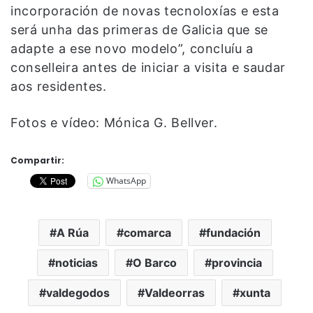
incorporación de novas tecnoloxías e esta
será unha das primeras de Galicia que se
adapte a ese novo modelo”, concluíu a
conselleira antes de iniciar a visita e saudar
aos residentes.
Fotos e vídeo: Mónica G. Bellver.
Compartir:
WhatsApp
A Rúa
comarca
fundación
noticias
O Barco
provincia
valdegodos
Valdeorras
xunta