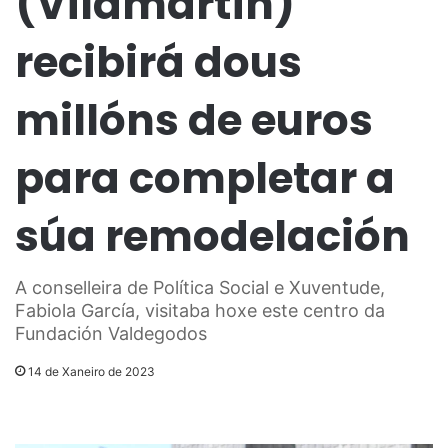
(Vilamartín)
recibirá dous
millóns de euros
para completar a
súa remodelación
A conselleira de Política Social e Xuventude,
Fabiola García, visitaba hoxe este centro da
Fundación Valdegodos
14 de Xaneiro de 2023