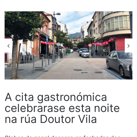
A cita gastronómica
celebrarase esta noite
na rúa Doutor Vila