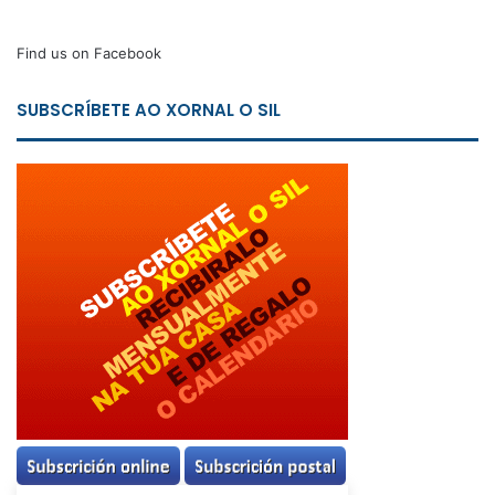
Find us on Facebook
SUBSCRÍBETE AO XORNAL O SIL