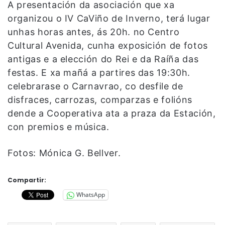
A presentación da asociación que xa
organizou o IV CaViño de Inverno, terá lugar
unhas horas antes, ás 20h. no Centro
Cultural Avenida, cunha exposición de fotos
antigas e a elección do Rei e da Raíña das
festas. E xa mañá a partires das 19:30h.
celebrarase o Carnavrao, co desfile de
disfraces, carrozas, comparzas e folións
dende a Cooperativa ata a praza da Estación,
con premios e música.
Fotos: Mónica G. Bellver.
Compartir:
WhatsApp