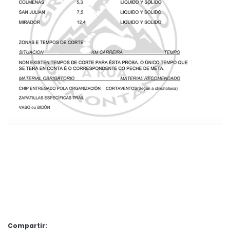
Compartir: