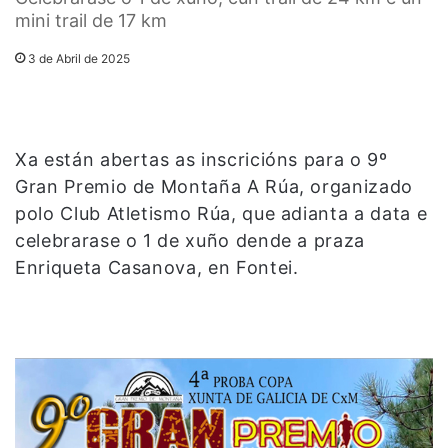
mini trail de 17 km
3 de Abril de 2025
Xa están abertas as inscricións para o 9º
Gran Premio de Montaña A Rúa, organizado
polo Club Atletismo Rúa, que adianta a data e
celebrarase o 1 de xuño dende a praza
Enriqueta Casanova, en Fontei.