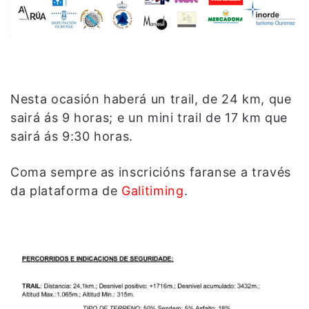
Nesta ocasión haberá un trail, de 24 km, que
sairá ás 9 horas; e un mini trail de 17 km que
sairá ás 9:30 horas.
Coma sempre as inscricións faranse a través
da plataforma de
Galitiming
.