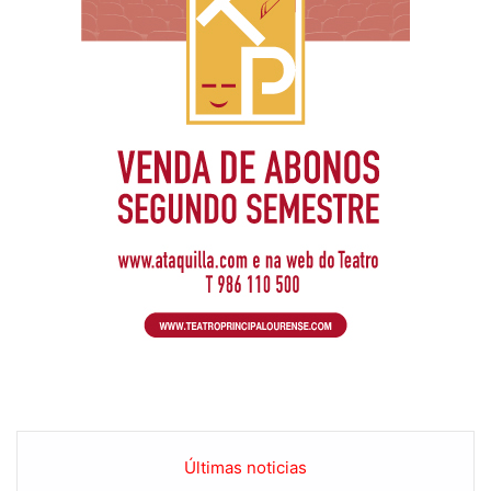
Últimas noticias