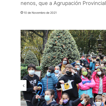
nenos, que a Agrupación Provincia
10 de Novembro de 2021