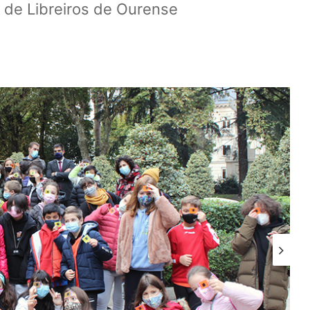
l de Libreiros de Ourense