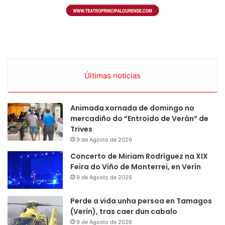
Últimas noticias
Animada xornada de domingo no
mercadiño do “Entroido de Verán” de
Trives
9 de Agosto de 2026
Concerto de Miriam Rodríguez na XIX
Feira do Viño de Monterrei, en Verín
9 de Agosto de 2026
Perde a vida unha persoa en Tamagos
(Verín), tras caer dun cabalo
9 de Agosto de 2026