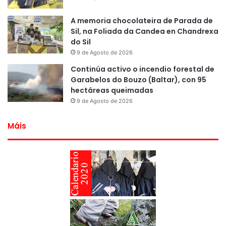
A memoria chocolateira de Parada de
Sil, na Foliada da Candea en Chandrexa
do Sil
9 de Agosto de 2026
Continúa activo o incendio forestal de
Garabelos do Bouzo (Baltar), con 95
hectáreas queimadas
9 de Agosto de 2026
Máis