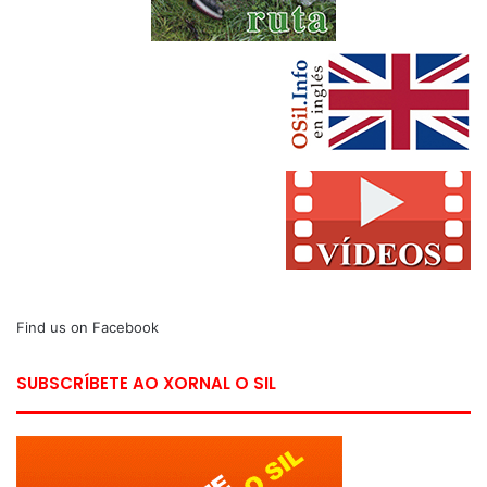
Find us on Facebook
SUBSCRÍBETE AO XORNAL O SIL