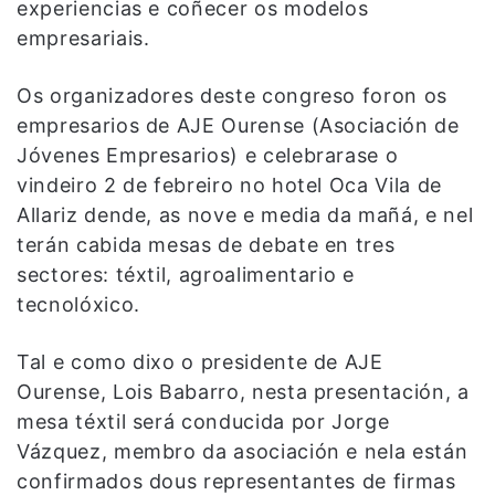
experiencias e coñecer os modelos
empresariais.
Os organizadores deste congreso foron os
empresarios de AJE Ourense (Asociación de
Jóvenes Empresarios) e celebrarase o
vindeiro 2 de febreiro no hotel Oca Vila de
Allariz dende, as nove e media da mañá, e nel
terán cabida mesas de debate en tres
sectores: téxtil, agroalimentario e
tecnolóxico.
Tal e como dixo o presidente de AJE
Ourense, Lois Babarro, nesta presentación, a
mesa téxtil será conducida por Jorge
Vázquez, membro da asociación e nela están
confirmados dous representantes de firmas