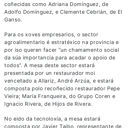
coñecidas como Adriana Domínguez, de
Adolfo Domínguez, e Clemente Cebrián, de El
Ganso.
Para os xoves empresarios, o sector
agroalimentario é estratéxico na provincia e
por iso queren facer “un chamamento social
da súa importancia para acadar o apoio de
todos”. A mesa deste sector estará
presentada por un restaurador moi
vencellado a Allariz, André Arzúa, e estará
composta polo recoñecido restaurador Pepe
Vieira; María Franqueira, do Grupo Coren e
Ignacio Rivera, de Hijos de Rivera.
No eido da tecnoloxía, a mesa estará
composta por Javier Taibo, representante de