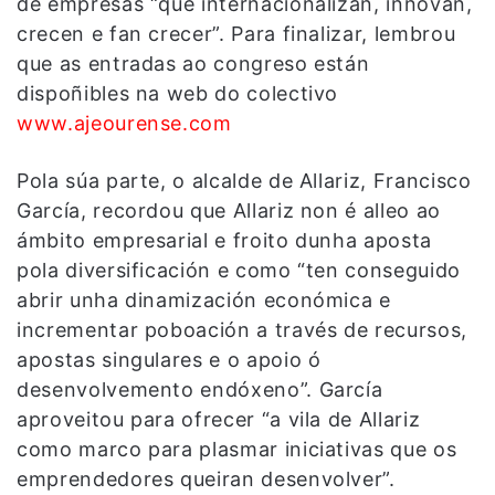
de empresas “que internacionalizan, innovan,
crecen e fan crecer”. Para finalizar, lembrou
que as entradas ao congreso están
dispoñibles na web do colectivo
www.ajeourense.com
Pola súa parte, o alcalde de Allariz, Francisco
García, recordou que Allariz non é alleo ao
ámbito empresarial e froito dunha aposta
pola diversificación e como “ten conseguido
abrir unha dinamización económica e
incrementar poboación a través de recursos,
apostas singulares e o apoio ó
desenvolvemento endóxeno”. García
aproveitou para ofrecer “a vila de Allariz
como marco para plasmar iniciativas que os
emprendedores queiran desenvolver”.