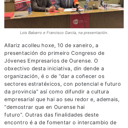
Lois Babarro e Francisco García, na presentación.
Allariz acolleu hoxe, 10 de xaneiro, a
presentación do primeiro Congreso de
Jóvenes Empresarios de Ourense. O
obxectivo desta iniciativa, din dende a
organización, é o de “dar a coñecer os
sectores estratéxicos, con potencial e futuro
da provincia” así como difundir a cultura
empresarial que hai ao seu redor e, ademais,
“demostrar que en Ourense hai
futuro”. Outras das finalidades deste
encontro é a de fomentar o intercambio de