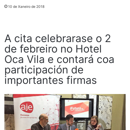
10 de Xaneiro de 2018
A cita celebrarase o 2
de febreiro no Hotel
Oca Vila e contará coa
participación de
importantes firmas