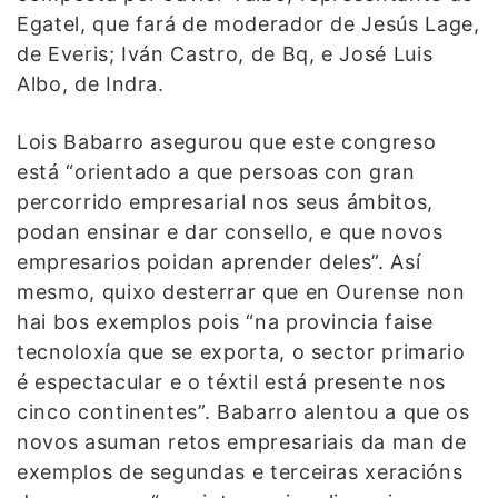
Egatel, que fará de moderador de Jesús Lage,
de Everis; Iván Castro, de Bq, e José Luis
Albo, de Indra.
Lois Babarro asegurou que este congreso
está “orientado a que persoas con gran
percorrido empresarial nos seus ámbitos,
podan ensinar e dar consello, e que novos
empresarios poidan aprender deles”. Así
mesmo, quixo desterrar que en Ourense non
hai bos exemplos pois “na provincia faise
tecnoloxía que se exporta, o sector primario
é espectacular e o téxtil está presente nos
cinco continentes”. Babarro alentou a que os
novos asuman retos empresariais da man de
exemplos de segundas e terceiras xeracións