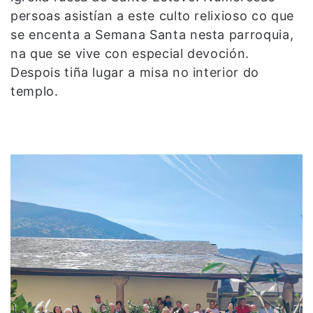
persoas asistían a este culto relixioso co que
se encenta a Semana Santa nesta parroquia,
na que se vive con especial devoción.
Despois tiña lugar a misa no interior do
templo.