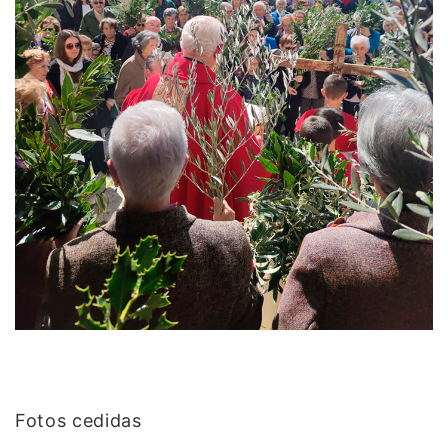
Fotos cedidas