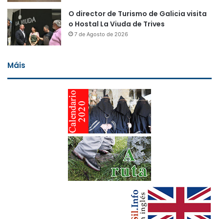
O director de Turismo de Galicia visita
o Hostal La Viuda de Trives
7 de Agosto de 2026
Máis