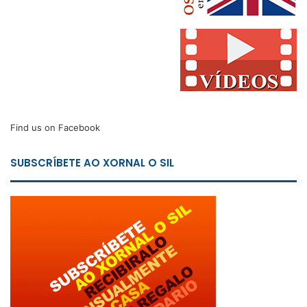
Find us on Facebook
SUBSCRÍBETE AO XORNAL O SIL