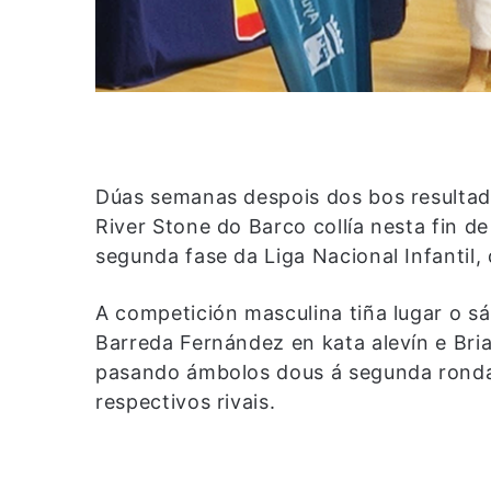
Dúas semanas despois dos bos resultad
River Stone do Barco collía nesta fin 
segunda fase da Liga Nacional Infantil,
A competición masculina tiña lugar o 
Barreda Fernández en kata alevín e Bria
pasando ámbolos dous á segunda ronda
respectivos rivais.