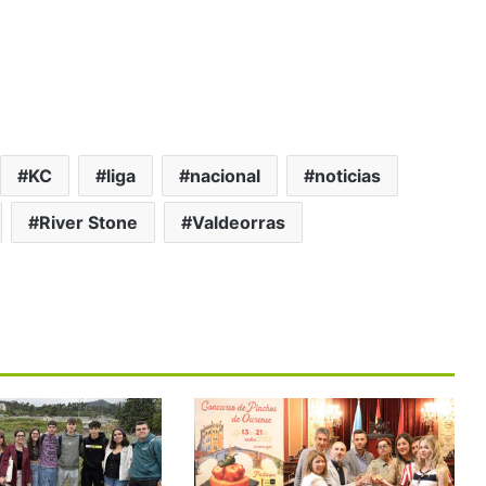
KC
liga
nacional
noticias
River Stone
Valdeorras