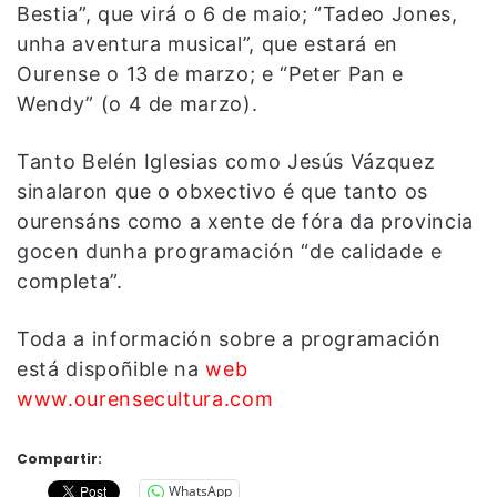
Bestia”, que virá o 6 de maio; “Tadeo Jones,
unha aventura musical”, que estará en
Ourense o 13 de marzo; e “Peter Pan e
Wendy” (o 4 de marzo).
Tanto Belén Iglesias como Jesús Vázquez
sinalaron que o obxectivo é que tanto os
ourensáns como a xente de fóra da provincia
gocen dunha programación “de calidade e
completa”.
Toda a información sobre a programación
está dispoñible na
web
www.ourensecultura.com
Compartir:
WhatsApp