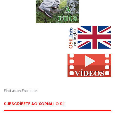
Find us on Facebook
SUBSCRÍBETE AO XORNAL O SIL