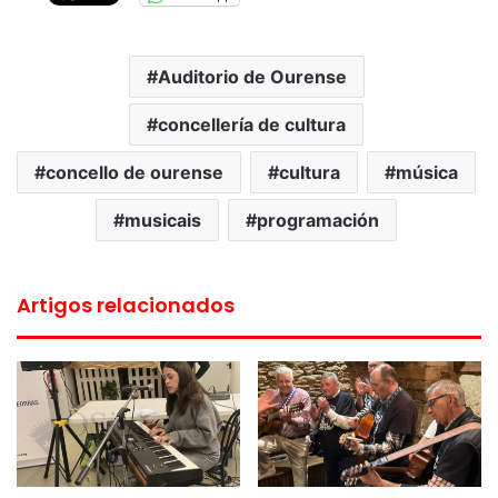
Auditorio de Ourense
concellería de cultura
concello de ourense
cultura
música
musicais
programación
Artigos relacionados