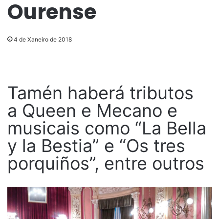
Ourense
4 de Xaneiro de 2018
Tamén haberá tributos
a Queen e Mecano e
musicais como “La Bella
y la Bestia” e “Os tres
porquiños”, entre outros