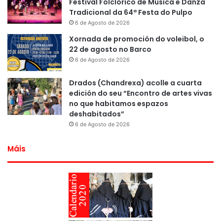
Festival Folclórico de Música e Danza
Tradicional da 64ª Festa do Pulpo
6 de Agosto de 2026
Xornada de promoción do voleibol, o
22 de agosto no Barco
6 de Agosto de 2026
Drados (Chandrexa) acolle a cuarta
edición do seu “Encontro de artes vivas
no que habitamos espazos
deshabitados”
6 de Agosto de 2026
Máis