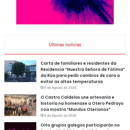
Últimas noticias
Carta de familiares e residentes da
Residencia “Nuestra Señora de Fátima”
da Rúa para pedir cambios de cara a
evitar as altas temperaturas
6 de Agosto de 2026
O Castro Caldelas une artesanía e
historia na homenaxe a Otero Pedrayo
coa mostra “Mundos Oterianos”
6 de Agosto de 2026
Oito grupos galegos participarán no