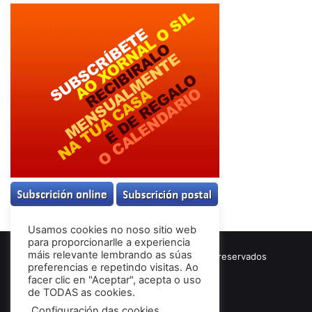
Usamos cookies no noso sitio web
para proporcionarlle a experiencia
máis relevante lembrando as súas
© Copyright 2026, Todos los derechos reservados
preferencias e repetindo visitas. Ao
Términos & Condiciones
facer clic en "Aceptar", acepta o uso
de TODAS as cookies.
Configuración das cookies