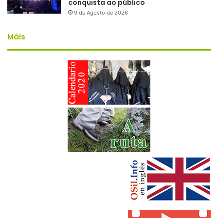
conquista ao público
9 de Agosto de 2026
Máis