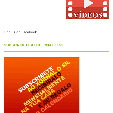
Find us on Facebook
SUBSCRÍBETE AO XORNAL O SIL