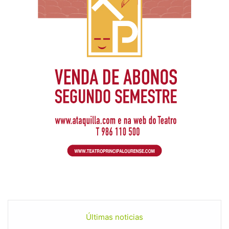
Últimas noticias