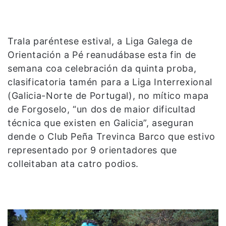
Trala paréntese estival, a Liga Galega de
Orientación a Pé reanudábase esta fin de
semana coa celebración da quinta proba,
clasificatoria tamén para a Liga Interrexional
(Galicia-Norte de Portugal), no mítico mapa
de Forgoselo, “un dos de maior dificultad
técnica que existen en Galicia”, aseguran
dende o Club Peña Trevinca Barco que estivo
representado por 9 orientadores que
colleitaban ata catro podios.