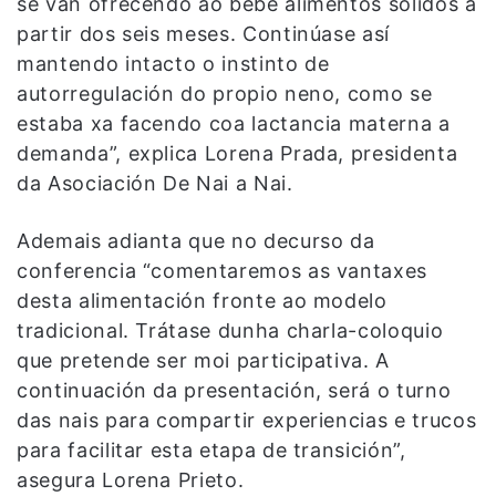
se van ofrecendo ao bebé alimentos sólidos a
partir dos seis meses. Continúase así
mantendo intacto o instinto de
autorregulación do propio neno, como se
estaba xa facendo coa lactancia materna a
demanda”, explica Lorena Prada, presidenta
da Asociación De Nai a Nai.
Ademais adianta que no decurso da
conferencia “comentaremos as vantaxes
desta alimentación fronte ao modelo
tradicional. Trátase dunha charla-coloquio
que pretende ser moi participativa. A
continuación da presentación, será o turno
das nais para compartir experiencias e trucos
para facilitar esta etapa de transición”,
asegura Lorena Prieto.