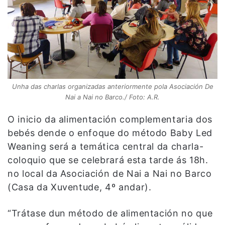
Unha das charlas organizadas anteriormente pola Asociación De
Nai a Nai no Barco./ Foto: A.R.
O inicio da alimentación complementaria dos
bebés dende o enfoque do método Baby Led
Weaning será a temática central da charla-
coloquio que se celebrará esta tarde ás 18h.
no local da Asociación de Nai a Nai no Barco
(Casa da Xuventude, 4º andar).
“Trátase dun método de alimentación no que