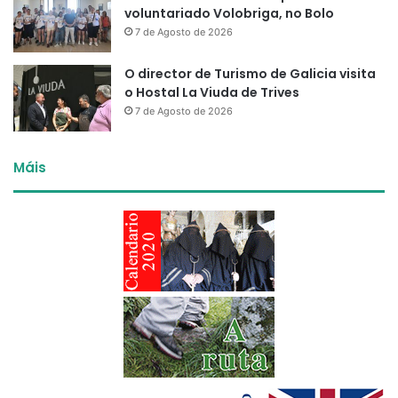
voluntariado Volobriga, no Bolo
7 de Agosto de 2026
O director de Turismo de Galicia visita
o Hostal La Viuda de Trives
7 de Agosto de 2026
Máis