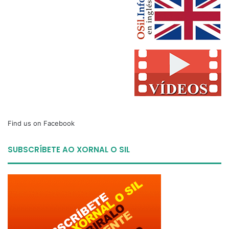
Find us on Facebook
SUBSCRÍBETE AO XORNAL O SIL