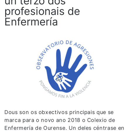
un terzo dos
profesionais de
Enfermería
Dous son os obxectivos principais que se
marca para o novo ano 2018 o Colexio de
Enfermería de Ourense. Un deles céntrase en