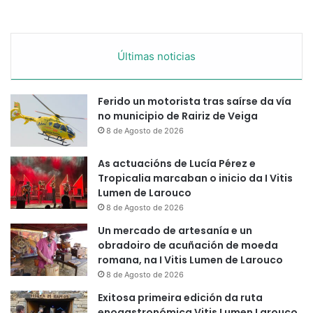
Últimas noticias
Ferido un motorista tras saírse da vía
no municipio de Rairiz de Veiga
8 de Agosto de 2026
As actuacións de Lucía Pérez e
Tropicalia marcaban o inicio da I Vitis
Lumen de Larouco
8 de Agosto de 2026
Un mercado de artesanía e un
obradoiro de acuñación de moeda
romana, na I Vitis Lumen de Larouco
8 de Agosto de 2026
Exitosa primeira edición da ruta
enogastronómica Vitis Lumen Larouco