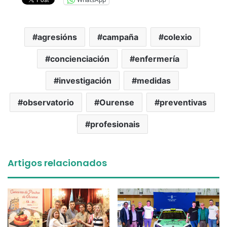
agresións
campaña
colexio
concienciación
enfermería
investigación
medidas
observatorio
Ourense
preventivas
profesionais
Artigos relacionados