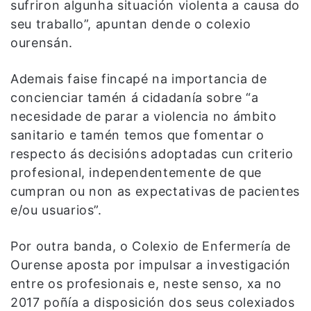
sufriron algunha situación violenta a causa do
seu traballo”, apuntan dende o colexio
ourensán.
Ademais faise fincapé na importancia de
concienciar tamén á cidadanía sobre “a
necesidade de parar a violencia no ámbito
sanitario e tamén temos que fomentar o
respecto ás decisións adoptadas cun criterio
profesional, independentemente de que
cumpran ou non as expectativas de pacientes
e/ou usuarios”.
Por outra banda, o Colexio de Enfermería de
Ourense aposta por impulsar a investigación
entre os profesionais e, neste senso, xa no
2017 poñía a disposición dos seus colexiados