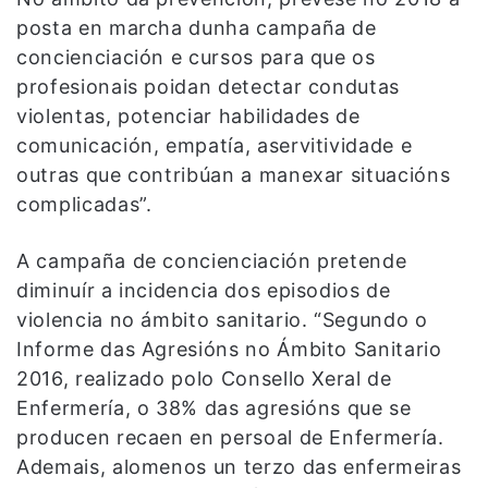
posta en marcha dunha campaña de
concienciación e cursos para que os
profesionais poidan detectar condutas
violentas, potenciar habilidades de
comunicación, empatía, aservitividade e
outras que contribúan a manexar situacións
complicadas”.
A campaña de concienciación pretende
diminuír a incidencia dos episodios de
violencia no ámbito sanitario. “Segundo o
Informe das Agresións no Ámbito Sanitario
2016, realizado polo Consello Xeral de
Enfermería, o 38% das agresións que se
producen recaen en persoal de Enfermería.
Ademais, alomenos un terzo das enfermeiras