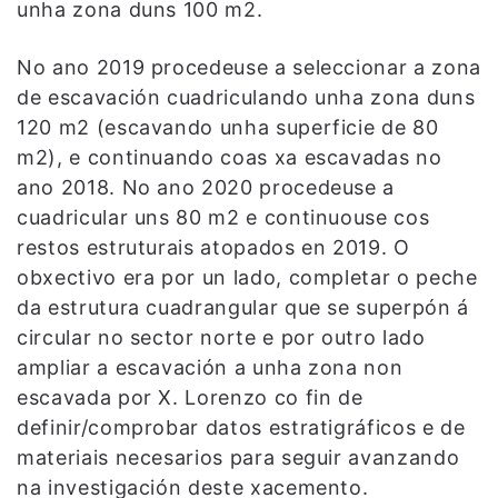
unha zona duns 100 m2.
No ano 2019 procedeuse a seleccionar a zona
de escavación cuadriculando unha zona duns
120 m2 (escavando unha superficie de 80
m2), e continuando coas xa escavadas no
ano 2018. No ano 2020 procedeuse a
cuadricular uns 80 m2 e continuouse cos
restos estruturais atopados en 2019. O
obxectivo era por un lado, completar o peche
da estrutura cuadrangular que se superpón á
circular no sector norte e por outro lado
ampliar a escavación a unha zona non
escavada por X. Lorenzo co fin de
definir/comprobar datos estratigráficos e de
materiais necesarios para seguir avanzando
na investigación deste xacemento.