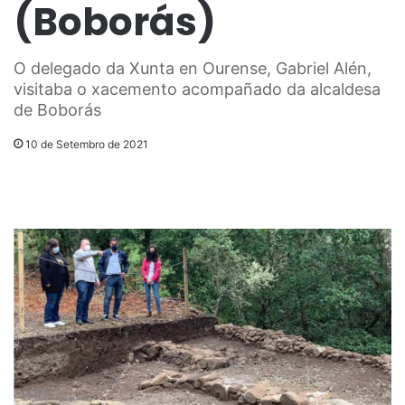
(Boborás)
O delegado da Xunta en Ourense, Gabriel Alén,
visitaba o xacemento acompañado da alcaldesa
de Boborás
10 de Setembro de 2021