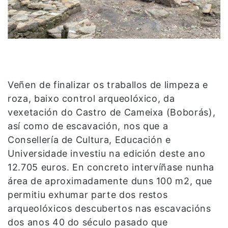
Veñen de finalizar os traballos de limpeza e
roza, baixo control arqueolóxico, da
vexetación do Castro de Cameixa (Boborás),
así como de escavación, nos que a
Consellería de Cultura, Educación e
Universidade investiu na edición deste ano
12.705 euros. En concreto intervíñase nunha
área de aproximadamente duns 100 m2, que
permitiu exhumar parte dos restos
arqueolóxicos descubertos nas escavacións
dos anos 40 do século pasado que