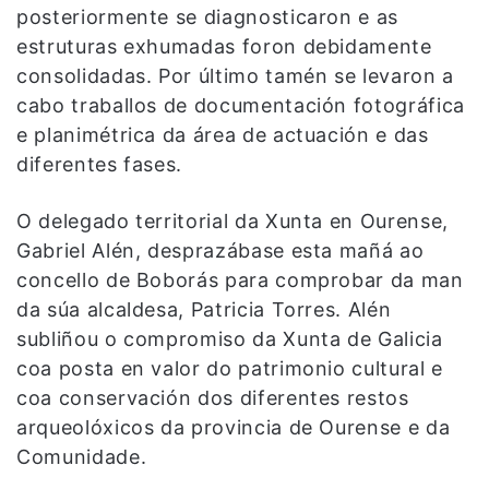
posteriormente se diagnosticaron e as
estruturas exhumadas foron debidamente
consolidadas. Por último tamén se levaron a
cabo traballos de documentación fotográfica
e planimétrica da área de actuación e das
diferentes fases.
O delegado territorial da Xunta en Ourense,
Gabriel Alén, desprazábase esta mañá ao
concello de Boborás para comprobar da man
da súa alcaldesa, Patricia Torres. Alén
subliñou o compromiso da Xunta de Galicia
coa posta en valor do patrimonio cultural e
coa conservación dos diferentes restos
arqueolóxicos da provincia de Ourense e da
Comunidade.