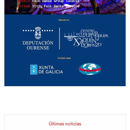
Últimas noticias