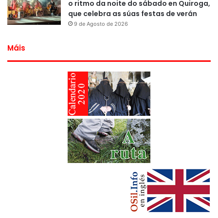
o ritmo da noite do sábado en Quiroga,
que celebra as súas festas de verán
9 de Agosto de 2026
Máis