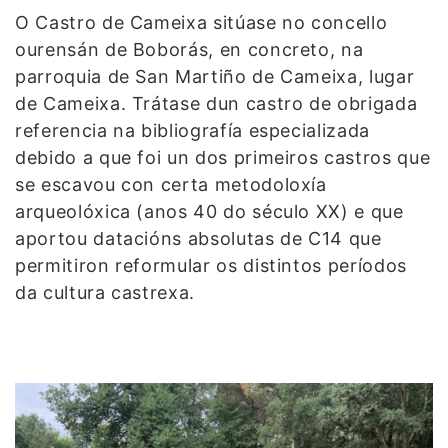
O Castro de Cameixa sitúase no concello
ourensán de Boborás, en concreto, na
parroquia de San Martiño de Cameixa, lugar
de Cameixa. Trátase dun castro de obrigada
referencia na bibliografía especializada
debido a que foi un dos primeiros castros que
se escavou con certa metodoloxía
arqueolóxica (anos 40 do século XX) e que
aportou datacións absolutas de C14 que
permitiron reformular os distintos períodos
da cultura castrexa.