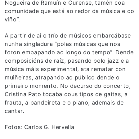
Nogueira de Ramuín e Ourense, tamén coa
comunidade que está ao redor da música e do
viño”.
A partir de aí o trío de músicos embarcábase
nunha singladura “polas músicas que nos
foron empapando ao longo do tempo”. Dende
composicións de raíz, pasando polo jazz e a
música máis experimental, ata rematar con
muiñeiras, atrapando ao público dende o
primeiro momento. No decurso do concerto,
Cristina Pato tocaba dous tipos de gaitas, a
frauta, a pandeireta e o piano, ademais de
cantar.
Fotos: Carlos G. Hervella