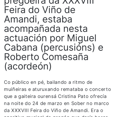
pregoeira da XXXVIII
Feira do Viño de
Amandi, estaba
acompañada nesta
actuación por Miguel
Cabana (percusións) e
Roberto Comesaña
(acordeón)
Co público en pé, bailando a ritmo de
muiñeiras e aturuxando remataba o concerto
que a gaiteira ourensá Cristina Pato ofrecía
na noite do 24 de marzo en Sober no marco
da XXXVIII Feira do Viño de Amandi. Era o