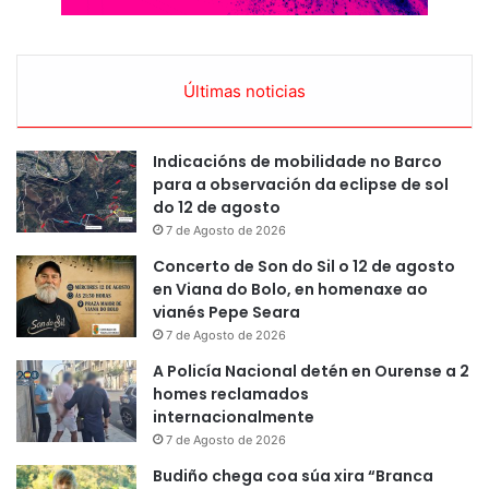
Últimas noticias
Indicacións de mobilidade no Barco
para a observación da eclipse de sol
do 12 de agosto
7 de Agosto de 2026
Concerto de Son do Sil o 12 de agosto
en Viana do Bolo, en homenaxe ao
vianés Pepe Seara
7 de Agosto de 2026
A Policía Nacional detén en Ourense a 2
homes reclamados
internacionalmente
7 de Agosto de 2026
Budiño chega coa súa xira “Branca