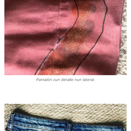
Pantalón cun detalle nun lateral.