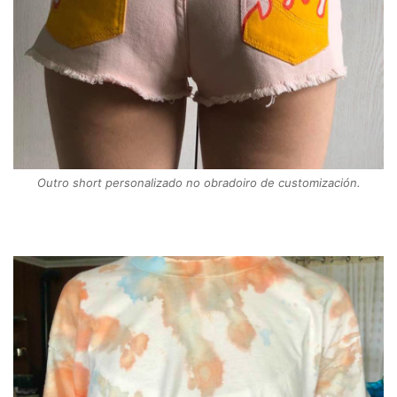
Outro short personalizado no obradoiro de customización.