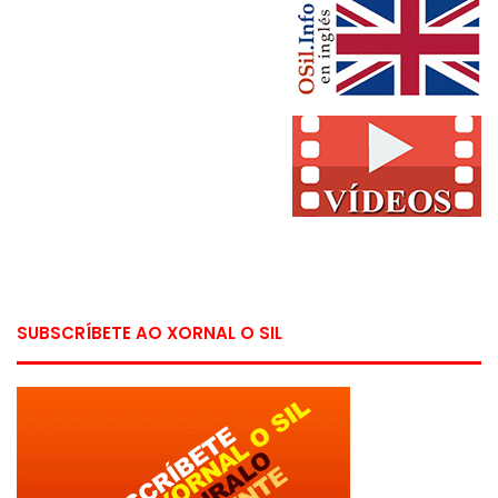
SUBSCRÍBETE AO XORNAL O SIL