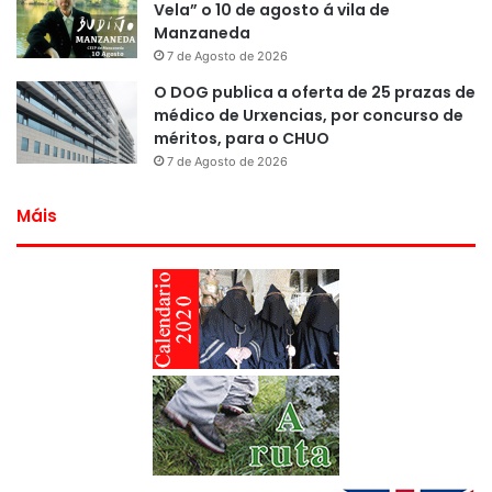
Vela” o 10 de agosto á vila de
Manzaneda
7 de Agosto de 2026
O DOG publica a oferta de 25 prazas de
médico de Urxencias, por concurso de
méritos, para o CHUO
7 de Agosto de 2026
Máis