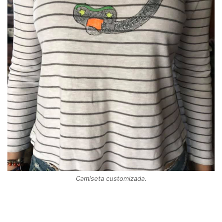
Camiseta customizada.