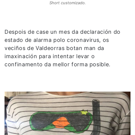
Short customizado.
Despois de case un mes da declaración do
estado de alarma polo coronavirus, os
veciños de Valdeorras botan man da
imaxinación para intentar levar o
confinamento da mellor forma posible.