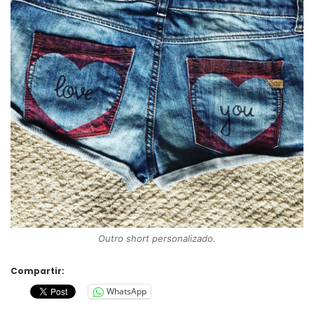
Outro short personalizado.
Compartir:
WhatsApp