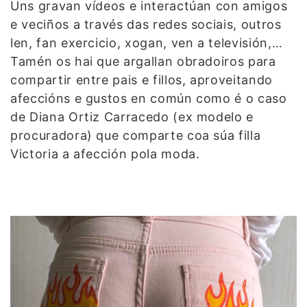
Uns gravan vídeos e interactúan con amigos
e veciños a través das redes sociais, outros
len, fan exercicio, xogan, ven a televisión,…
Tamén os hai que argallan obradoiros para
compartir entre pais e fillos, aproveitando
afeccións e gustos en común como é o caso
de Diana Ortiz Carracedo (ex modelo e
procuradora) que comparte coa súa filla
Victoria a afección pola moda.