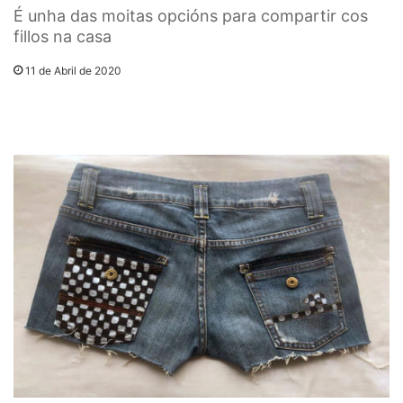
É unha das moitas opcións para compartir cos
fillos na casa
11 de Abril de 2020