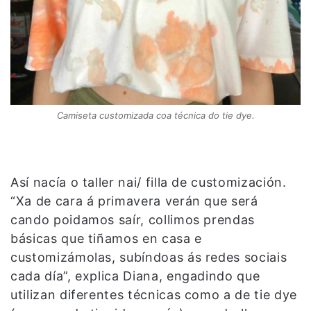
Camiseta customizada coa técnica do tie dye.
Así nacía o taller nai/ filla de customización.
“Xa de cara á primavera verán que será
cando poidamos saír, collimos prendas
básicas que tiñamos en casa e
customizámolas, subíndoas ás redes sociais
cada día”, explica Diana, engadindo que
utilizan diferentes técnicas como a de tie dye