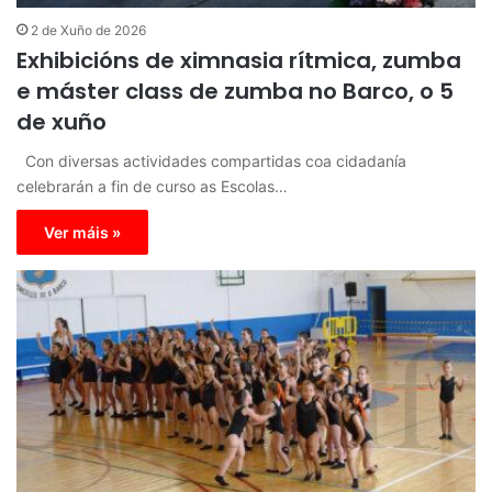
2 de Xuño de 2026
Exhibicións de ximnasia rítmica, zumba
e máster class de zumba no Barco, o 5
de xuño
Con diversas actividades compartidas coa cidadanía
celebrarán a fin de curso as Escolas…
Ver máis »