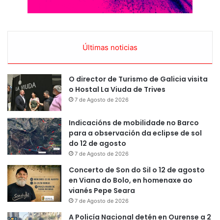
Últimas noticias
O director de Turismo de Galicia visita
o Hostal La Viuda de Trives
7 de Agosto de 2026
Indicacións de mobilidade no Barco
para a observación da eclipse de sol
do 12 de agosto
7 de Agosto de 2026
Concerto de Son do Sil o 12 de agosto
en Viana do Bolo, en homenaxe ao
vianés Pepe Seara
7 de Agosto de 2026
A Policía Nacional detén en Ourense a 2