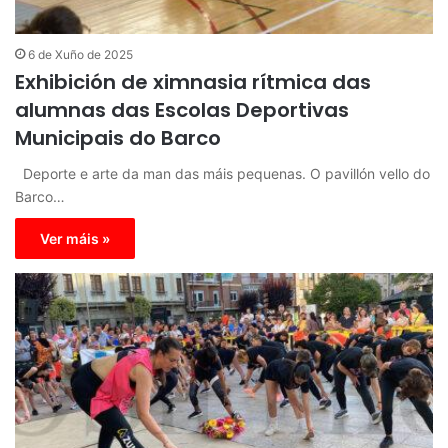
6 de Xuño de 2025
Exhibición de ximnasia rítmica das
alumnas das Escolas Deportivas
Municipais do Barco
Deporte e arte da man das máis pequenas. O pavillón vello do
Barco…
Ver máis »