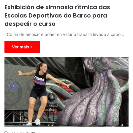
Exhibición de ximnasia rítmica das
Escolas Deportivas do Barco para
despedir o curso
Co fin de amosar e poñer en valor o traballo levado a cabo…
Ver máis »