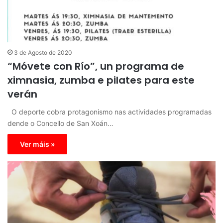
3 de Agosto de 2020
“Móvete con Río”, un programa de
ximnasia, zumba e pilates para este
verán
O deporte cobra protagonismo nas actividades programadas
dende o Concello de San Xoán…
Ver máis »