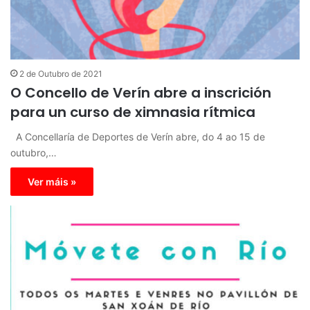
2 de Outubro de 2021
O Concello de Verín abre a inscrición
para un curso de ximnasia rítmica
A Concellaría de Deportes de Verín abre, do 4 ao 15 de
outubro,…
Ver máis »