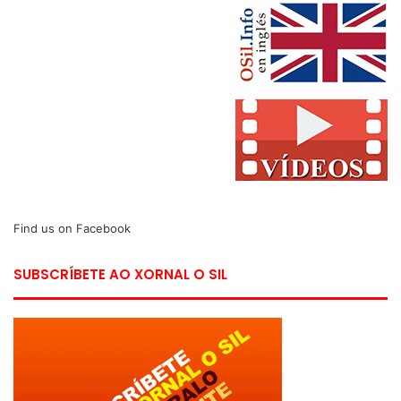
Find us on Facebook
SUBSCRÍBETE AO XORNAL O SIL