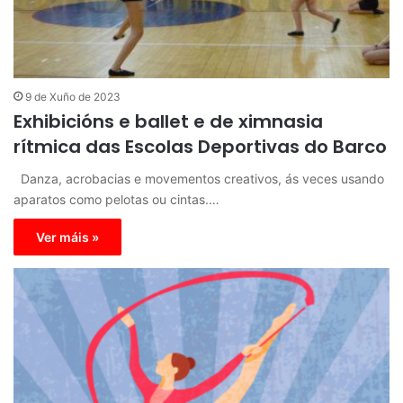
9 de Xuño de 2023
Exhibicións e ballet e de ximnasia
rítmica das Escolas Deportivas do Barco
Danza, acrobacias e movementos creativos, ás veces usando
aparatos como pelotas ou cintas.…
Ver máis »