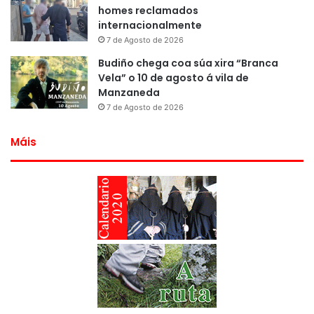
homes reclamados
internacionalmente
7 de Agosto de 2026
Budiño chega coa súa xira “Branca
Vela” o 10 de agosto á vila de
Manzaneda
7 de Agosto de 2026
Máis