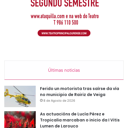
Últimas noticias
Ferido un motorista tras saírse da vía
no municipio de Rairiz de Veiga
8 de Agosto de 2026
As actuacións de Lucía Pérez e
Tropicalia marcaban o inicio da I Vitis
Lumen de Larouco