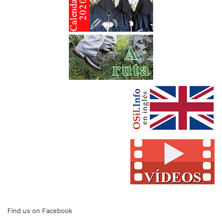
Find us on Facebook