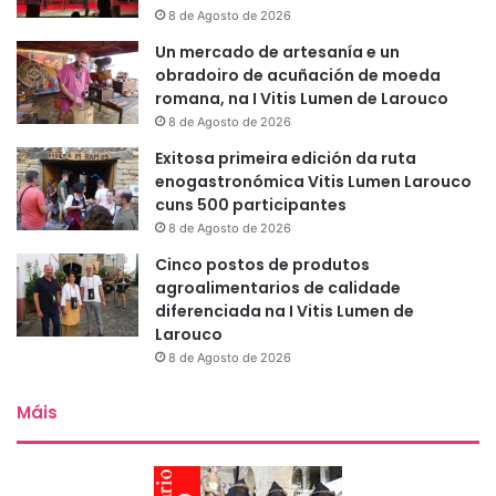
8 de Agosto de 2026
Un mercado de artesanía e un
obradoiro de acuñación de moeda
romana, na I Vitis Lumen de Larouco
8 de Agosto de 2026
Exitosa primeira edición da ruta
enogastronómica Vitis Lumen Larouco
cuns 500 participantes
8 de Agosto de 2026
Cinco postos de produtos
agroalimentarios de calidade
diferenciada na I Vitis Lumen de
Larouco
8 de Agosto de 2026
Máis