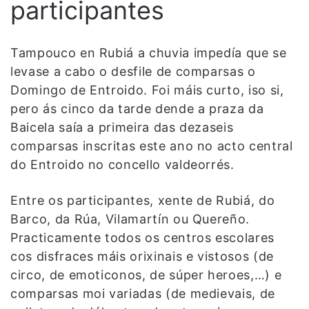
participantes
Tampouco en Rubiá a chuvia impedía que se
levase a cabo o desfile de comparsas o
Domingo de Entroido. Foi máis curto, iso si,
pero ás cinco da tarde dende a praza da
Baicela saía a primeira das dezaseis
comparsas inscritas este ano no acto central
do Entroido no concello valdeorrés.
Entre os participantes, xente de Rubiá, do
Barco, da Rúa, Vilamartín ou Quereño.
Practicamente todos os centros escolares
cos disfraces máis orixinais e vistosos (de
circo, de emoticonos, de súper heroes,…) e
comparsas moi variadas (de medievais, de