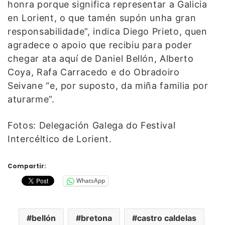
honra porque significa representar a Galicia
en Lorient, o que tamén supón unha gran
responsabilidade”, indica Diego Prieto, quen
agradece o apoio que recibiu para poder
chegar ata aquí de Daniel Bellón, Alberto
Coya, Rafa Carracedo e do Obradoiro
Seivane “e, por suposto, da miña familia por
aturarme”.
Fotos: Delegación Galega do Festival
Intercéltico de Lorient.
Compartir:
WhatsApp
bellón
bretona
castro caldelas