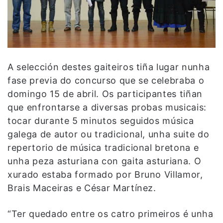
A selección destes gaiteiros tiña lugar nunha
fase previa do concurso que se celebraba o
domingo 15 de abril. Os participantes tiñan
que enfrontarse a diversas probas musicais:
tocar durante 5 minutos seguidos música
galega de autor ou tradicional, unha suite do
repertorio de música tradicional bretona e
unha peza asturiana con gaita asturiana. O
xurado estaba formado por Bruno Villamor,
Brais Maceiras e César Martínez.
“Ter quedado entre os catro primeiros é unha