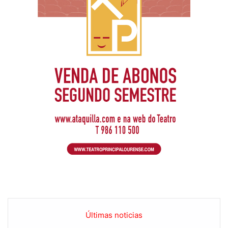
Últimas noticias