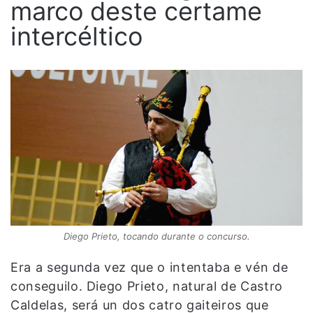
marco deste certame
intercéltico
Diego Prieto, tocando durante o concurso.
Era a segunda vez que o intentaba e vén de
conseguilo. Diego Prieto, natural de Castro
Caldelas, será un dos catro gaiteiros que