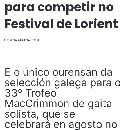
para competir no
Festival de Lorient
19 de Abril de 2018
É o único ourensán da
selección galega para o
33º Trofeo
MacCrimmon de gaita
solista, que se
celebrará en agosto no