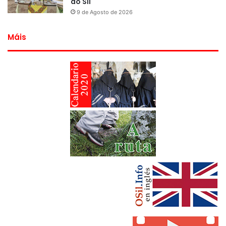
do Sil
9 de Agosto de 2026
Máis