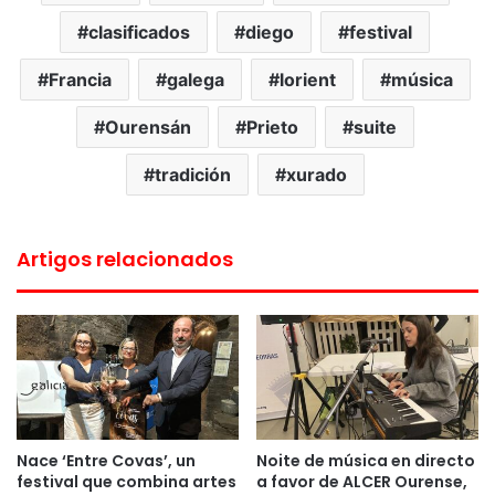
clasificados
diego
festival
Francia
galega
lorient
música
Ourensán
Prieto
suite
tradición
xurado
Artigos relacionados
Nace ‘Entre Covas’, un
Noite de música en directo
festival que combina artes
a favor de ALCER Ourense,