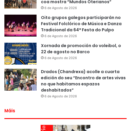
coa mostra “Mundos Oterianos”
6 de Agosto de 2026
Oito grupos galegos participarán no
Festival Folclórico de Música e Danza
Tradicional da 64ª Festa do Pulpo
6 de Agosto de 2026
Xornada de promoción do voleibol, o
22 de agosto no Barco
6 de Agosto de 2026
Drados (Chandrexa) acolle a cuarta
edición do seu “Encontro de artes vivas
no que habitamos espazos
deshabitados”
6 de Agosto de 2026
Máis