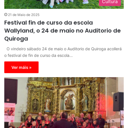
Cultura
21 de Maio de 2025
Festival fin de curso da escola
Wallyland, o 24 de maio no Auditorio de
Quiroga
O vindeiro sábado 24 de maio o Auditorio de Quiroga acollerá
o festival de fin de curso da escola…
Ver máis »