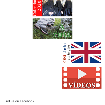
Find us on Facebook