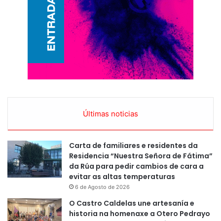
Últimas noticias
Carta de familiares e residentes da
Residencia “Nuestra Señora de Fátima”
da Rúa para pedir cambios de cara a
evitar as altas temperaturas
6 de Agosto de 2026
O Castro Caldelas une artesanía e
historia na homenaxe a Otero Pedrayo