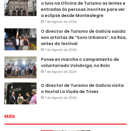
o luns na Oficina de Turismo as lentes e
entradas ás persoas inscritas para ver
a eclipse desde Montealegre
7 de Agosto de 2026
O director de Turismo de Galicia saúda
aos artistas de “Sons Urbanos”, na Rúa,
antes do festival
7 de Agosto de 2026
Ponse en marcha o campamento de
voluntariado Volobriga, no Bolo
7 de Agosto de 2026
O director de Turismo de Galicia visita
o Hostal La Viuda de Trives
7 de Agosto de 2026
Máis