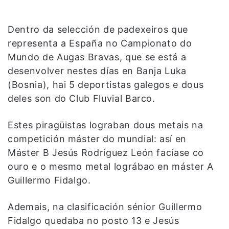
Dentro da selección de padexeiros que
representa a España no Campionato do
Mundo de Augas Bravas, que se está a
desenvolver nestes días en Banja Luka
(Bosnia), hai 5 deportistas galegos e dous
deles son do Club Fluvial Barco.
Estes piragüistas lograban dous metais na
competición máster do mundial: así en
Máster B Jesús Rodríguez León facíase co
ouro e o mesmo metal lográbao en máster A
Guillermo Fidalgo.
Ademais, na clasificación sénior Guillermo
Fidalgo quedaba no posto 13 e Jesús