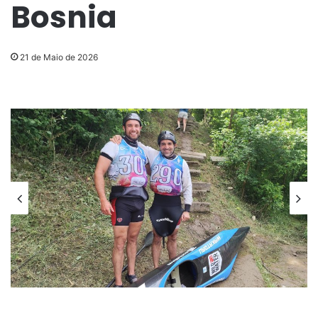
Bosnia
21 de Maio de 2026