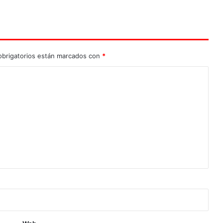
brigatorios están marcados con
*