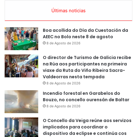
Últimas noticias
Boa acollida do Día da Cuestación da
AEEC no Bolo neste 8 de agosto
8 de Agosto de 2026
O director de Turismo de Galicia recibe
na Rúa aos participantes na primeira
viaxe da Ruta do Viño Ribeira Sacra-
Valdeorras nesta tempada
8 de Agosto de 2026
Incendio forestal en Garabelos do
Bouzo, no concello ourensán de Baltar
8 de Agosto de 2026
O Concello da Veiga reúne aos servizos
implicados para coordinar o
dispositivo da eclipse e continúa cos