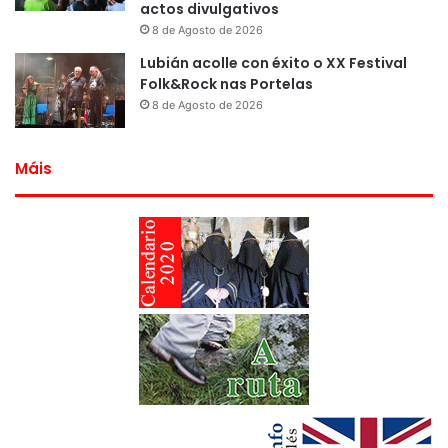
actos divulgativos
8 de Agosto de 2026
Lubián acolle con éxito o XX Festival
Folk&Rock nas Portelas
8 de Agosto de 2026
Máis