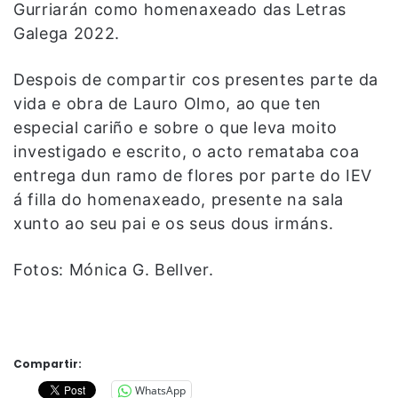
Gurriarán como homenaxeado das Letras
Galega 2022.
Despois de compartir cos presentes parte da
vida e obra de Lauro Olmo, ao que ten
especial cariño e sobre o que leva moito
investigado e escrito, o acto remataba coa
entrega dun ramo de flores por parte do IEV
á filla do homenaxeado, presente na sala
xunto ao seu pai e os seus dous irmáns.
Fotos: Mónica G. Bellver.
Compartir:
WhatsApp