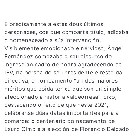
E precisamente a estes dous últimos
personaxes, cos que comparte título, adicaba
o homenaxeado a súa intervención.
Visiblemente emocionado e nervioso, Ángel
Fernández comezaba o seu discurso de
ingreso ao cadro de honra agradecendo ao
IEV, na persoa do seu presidente e resto da
directiva, o nomeamento “un dos maiores
méritos que poida ter xa que son un simple
afeccionado á historia valdeorresa”, dixo,
destacando o feito de que neste 2021,
celébranse dúas datas importantes para a
comarca: o centenario do nacemento de
Lauro Olmo e a elección de Florencio Delgado