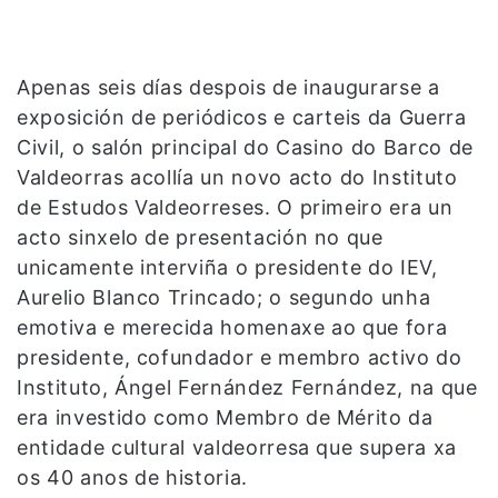
Apenas seis días despois de inaugurarse a
exposición de periódicos e carteis da Guerra
Civil, o salón principal do Casino do Barco de
Valdeorras acollía un novo acto do Instituto
de Estudos Valdeorreses. O primeiro era un
acto sinxelo de presentación no que
unicamente interviña o presidente do IEV,
Aurelio Blanco Trincado; o segundo unha
emotiva e merecida homenaxe ao que fora
presidente, cofundador e membro activo do
Instituto, Ángel Fernández Fernández, na que
era investido como Membro de Mérito da
entidade cultural valdeorresa que supera xa
os 40 anos de historia.