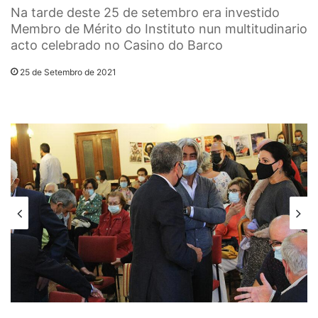
Na tarde deste 25 de setembro era investido
Membro de Mérito do Instituto nun multitudinario
acto celebrado no Casino do Barco
25 de Setembro de 2021