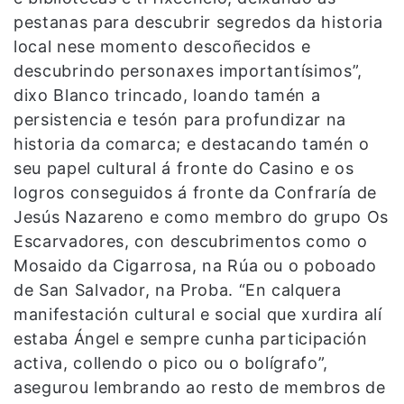
pestanas para descubrir segredos da historia
local nese momento descoñecidos e
descubrindo personaxes importantísimos”,
dixo Blanco trincado, loando tamén a
persistencia e tesón para profundizar na
historia da comarca; e destacando tamén o
seu papel cultural á fronte do Casino e os
logros conseguidos á fronte da Confraría de
Jesús Nazareno e como membro do grupo Os
Escarvadores, con descubrimentos como o
Mosaido da Cigarrosa, na Rúa ou o poboado
de San Salvador, na Proba. “En calquera
manifestación cultural e social que xurdira alí
estaba Ángel e sempre cunha participación
activa, collendo o pico ou o bolígrafo”,
asegurou lembrando ao resto de membros de