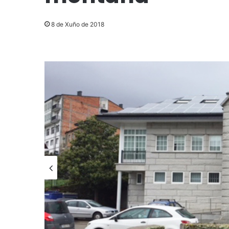
8 de Xuño de 2018