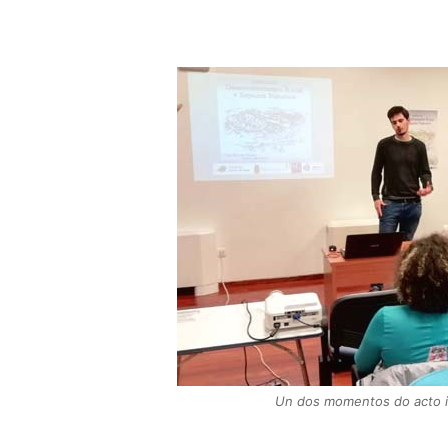
Un dos momentos do acto in