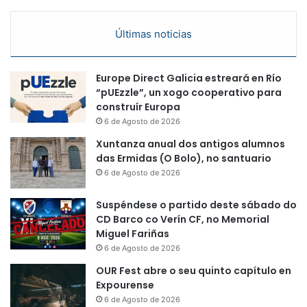
Últimas noticias
Europe Direct Galicia estreará en Río
“pUEzzle”, un xogo cooperativo para
construír Europa
6 de Agosto de 2026
Xuntanza anual dos antigos alumnos
das Ermidas (O Bolo), no santuario
6 de Agosto de 2026
Suspéndese o partido deste sábado do
CD Barco co Verín CF, no Memorial
Miguel Fariñas
6 de Agosto de 2026
OUR Fest abre o seu quinto capítulo en
Expourense
6 de Agosto de 2026