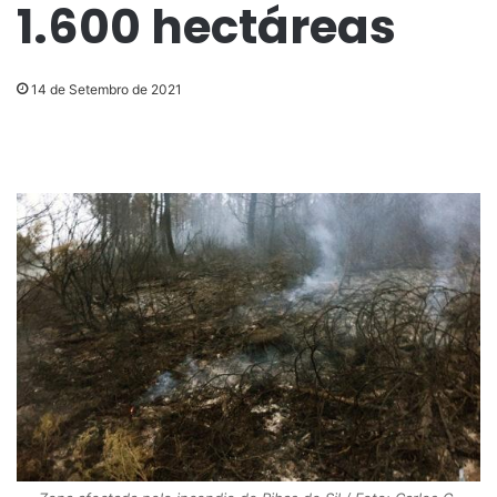
1.600 hectáreas
14 de Setembro de 2021