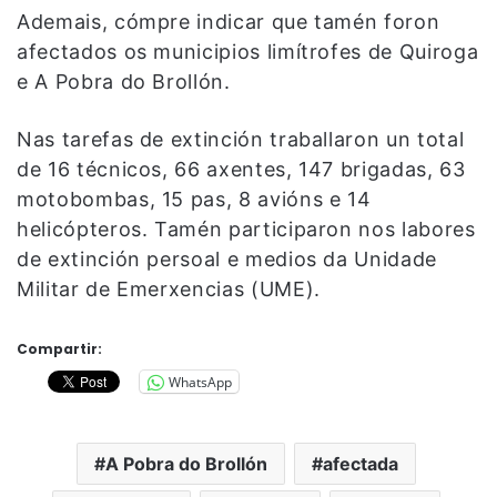
Ademais, cómpre indicar que tamén foron
afectados os municipios limítrofes de Quiroga
e A Pobra do Brollón.
Nas tarefas de extinción traballaron un total
de 16 técnicos, 66 axentes, 147 brigadas, 63
motobombas, 15 pas, 8 avións e 14
helicópteros. Tamén participaron nos labores
de extinción persoal e medios da Unidade
Militar de Emerxencias (UME).
Compartir:
WhatsApp
A Pobra do Brollón
afectada