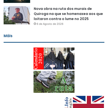
Nova obra na ruta dos murais de
Quiroga na que se homenaxea aos que
loitaron contra o lume no 2025
6 de Agosto de 2026
Máis