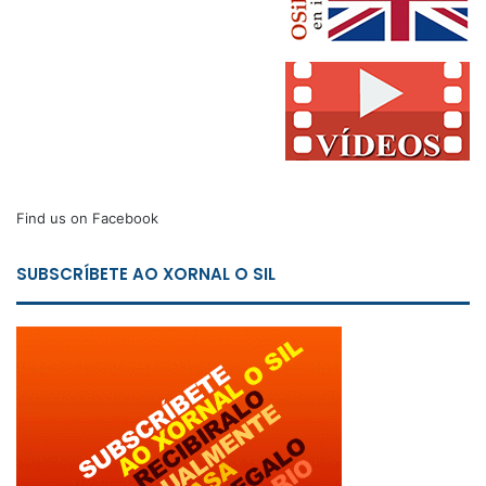
Find us on Facebook
SUBSCRÍBETE AO XORNAL O SIL