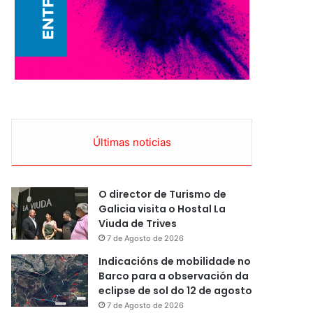
Últimas noticias
O director de Turismo de
Galicia visita o Hostal La
Viuda de Trives
7 de Agosto de 2026
Indicacións de mobilidade no
Barco para a observación da
eclipse de sol do 12 de agosto
7 de Agosto de 2026