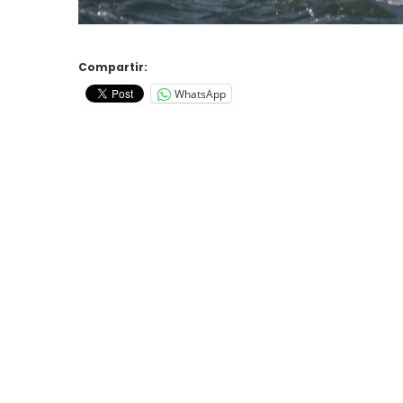
Compartir:
WhatsApp