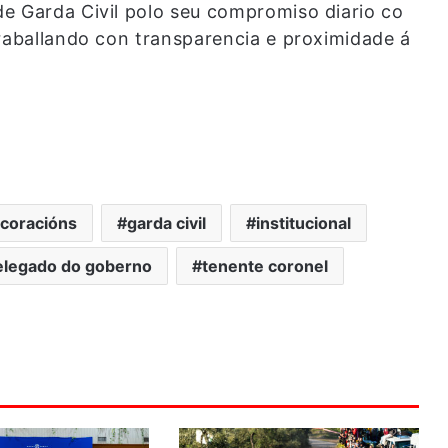
e Garda Civil polo seu compromiso diario co
traballando con transparencia e proximidade á
coracións
garda civil
institucional
legado do goberno
tenente coronel