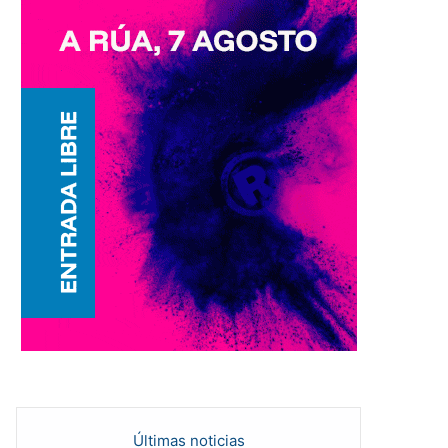
Últimas noticias