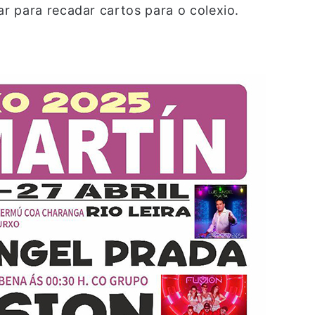
 para recadar cartos para o colexio.