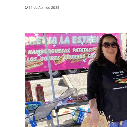
24 de Abril de 2025