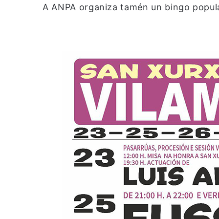
A ANPA organiza tamén un bingo popular