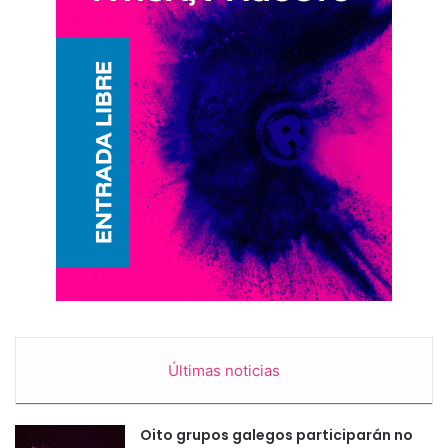
Últimas noticias
Oito grupos galegos participarán no