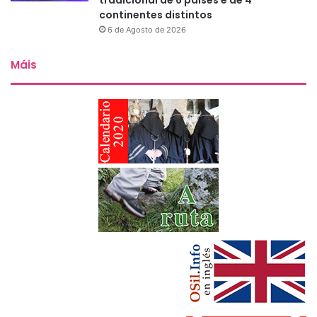
continentes distintos
6 de Agosto de 2026
Máis