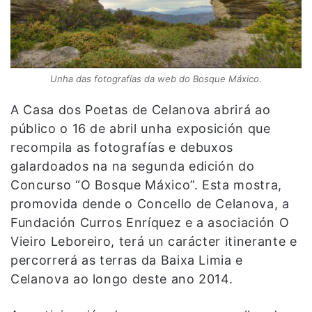
Unha das fotografías da web do Bosque Máxico.
A Casa dos Poetas de Celanova abrirá ao
público o 16 de abril unha exposición que
recompila as fotografías e debuxos
galardoados na na segunda edición do
Concurso “O Bosque Máxico”. Esta mostra,
promovida dende o Concello de Celanova, a
Fundación Curros Enríquez e a asociación O
Vieiro Leboreiro, terá un carácter itinerante e
percorrerá as terras da Baixa Limia e
Celanova ao longo deste ano 2014.