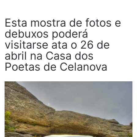
Esta mostra de fotos e
debuxos poderá
visitarse ata o 26 de
abril na Casa dos
Poetas de Celanova