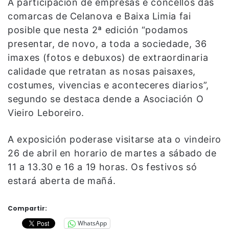
A participación de empresas e concellos das
comarcas de Celanova e Baixa Limia fai
posible que nesta 2ª edición “podamos
presentar, de novo, a toda a sociedade, 36
imaxes (fotos e debuxos) de extraordinaria
calidade que retratan as nosas paisaxes,
costumes, vivencias e aconteceres diarios”,
segundo se destaca dende a Asociación O
Vieiro Leboreiro.
A exposición poderase visitarse ata o vindeiro
26 de abril en horario de martes a sábado de
11 a 13.30 e 16 a 19 horas. Os festivos só
estará aberta de mañá.
Compartir:
WhatsApp