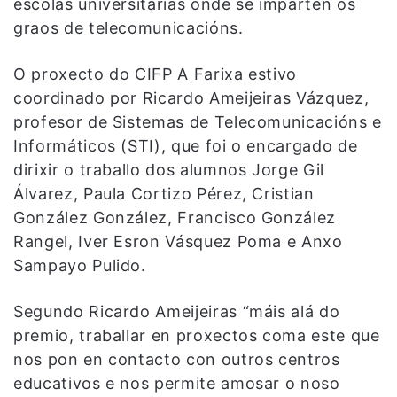
escolas universitarias onde se imparten os
graos de telecomunicacións.
O proxecto do CIFP A Farixa estivo
coordinado por Ricardo Ameijeiras Vázquez,
profesor de Sistemas de Telecomunicacións e
Informáticos (STI), que foi o encargado de
dirixir o traballo dos alumnos Jorge Gil
Álvarez, Paula Cortizo Pérez, Cristian
González González, Francisco González
Rangel, Iver Esron Vásquez Poma e Anxo
Sampayo Pulido.
Segundo Ricardo Ameijeiras “máis alá do
premio, traballar en proxectos coma este que
nos pon en contacto con outros centros
educativos e nos permite amosar o noso