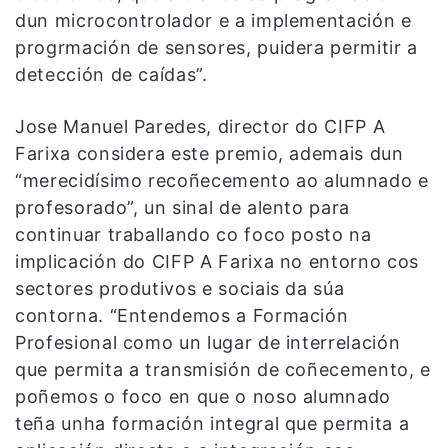
dun microcontrolador e a implementación e
progrmación de sensores, puidera permitir a
detección de caídas”.
Jose Manuel Paredes, director do CIFP A
Farixa considera este premio, ademais dun
“merecidísimo recoñecemento ao alumnado e
profesorado”, un sinal de alento para
continuar traballando co foco posto na
implicación do CIFP A Farixa no entorno cos
sectores produtivos e sociais da súa
contorna. “Entendemos a Formación
Profesional como un lugar de interrelación
que permita a transmisión de coñecemento, e
poñemos o foco en que o noso alumnado
teña unha formación integral que permita a