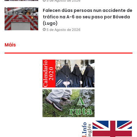
5 de Agosto de 2026
Falecen dúas persoas nun accidente de
tráfico na A-6 ao seu paso por Bóveda
(Lugo)
5 de Agosto de 2026
Máis