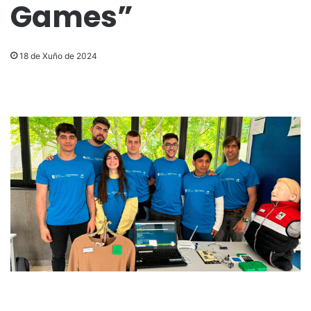
Games”
18 de Xuño de 2024