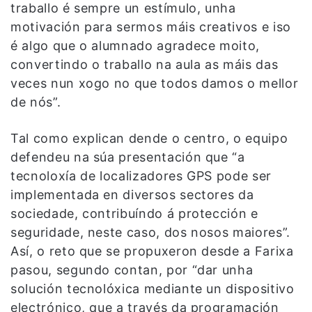
traballo é sempre un estímulo, unha
motivación para sermos máis creativos e iso
é algo que o alumnado agradece moito,
convertindo o traballo na aula as máis das
veces nun xogo no que todos damos o mellor
de nós”.
Tal como explican dende o centro, o equipo
defendeu na súa presentación que “a
tecnoloxía de localizadores GPS pode ser
implementada en diversos sectores da
sociedade, contribuíndo á protección e
seguridade, neste caso, dos nosos maiores”.
Así, o reto que se propuxeron desde a Farixa
pasou, segundo contan, por “dar unha
solución tecnolóxica mediante un dispositivo
electrónico, que a través da programación