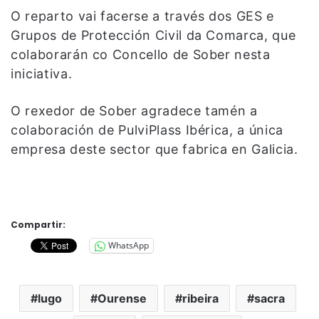
O reparto vai facerse a través dos GES e
Grupos de Protección Civil da Comarca, que
colaborarán co Concello de Sober nesta
iniciativa.
O rexedor de Sober agradece tamén a
colaboración de PulviPlass Ibérica, a única
empresa deste sector que fabrica en Galicia.
Compartir:
WhatsApp
lugo
Ourense
ribeira
sacra