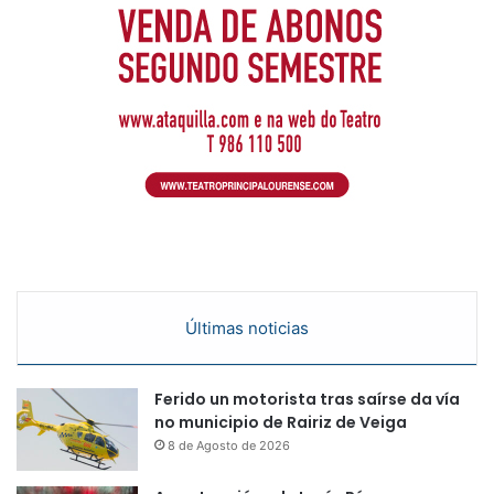
Últimas noticias
Ferido un motorista tras saírse da vía
no municipio de Rairiz de Veiga
8 de Agosto de 2026