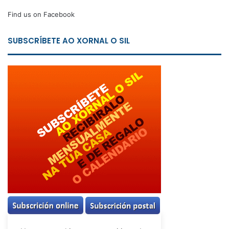
Find us on Facebook
SUBSCRÍBETE AO XORNAL O SIL