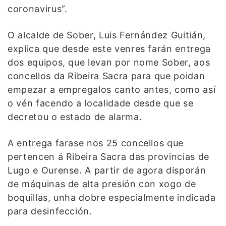
coronavirus”.
O alcalde de Sober, Luis Fernández Guitián,
explica que desde este venres farán entrega
dos equipos, que levan por nome Sober, aos
concellos da Ribeira Sacra para que poidan
empezar a empregalos canto antes, como así
o vén facendo a localidade desde que se
decretou o estado de alarma.
A entrega farase nos 25 concellos que
pertencen á Ribeira Sacra das provincias de
Lugo e Ourense. A partir de agora disporán
de máquinas de alta presión con xogo de
boquillas, unha dobre especialmente indicada
para desinfección.