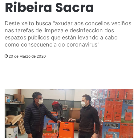
Ribeira Sacra
Deste xeito busca "axudar aos concellos veciños
nas tarefas de limpeza e desinfección dos
espazos públicos que están levando a cabo
como consecuencia do coronavirus"
20 de Marzo de 2020