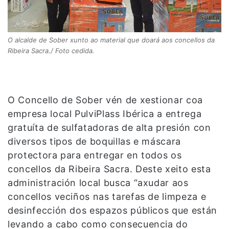
O alcalde de Sober xunto ao material que doará aos concellos da
Ribeira Sacra./ Foto cedida.
O Concello de Sober vén de xestionar coa
empresa local PulviPlass Ibérica a entrega
gratuíta de sulfatadoras de alta presión con
diversos tipos de boquillas e máscara
protectora para entregar en todos os
concellos da Ribeira Sacra. Deste xeito esta
administración local busca “axudar aos
concellos veciños nas tarefas de limpeza e
desinfección dos espazos públicos que están
levando a cabo como consecuencia do