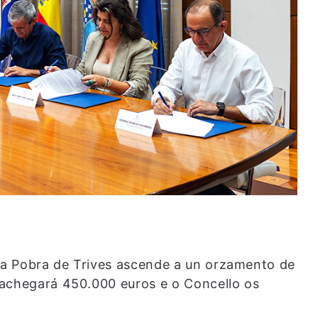
a Pobra de Trives ascende a un orzamento de
 achegará 450.000 euros e o Concello os