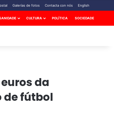
ostal
Galerías de fotos
Contacta con nós
English
SANIDADE
CULTURA
POLÍTICA
SOCIEDADE
 euros da
 de fútbol