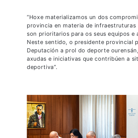
“Hoxe materializamos un dos compromis
provincia en materia de infraestrutura
son prioritarios para os seus equipos e 
Neste sentido, o presidente provincial 
Deputación a prol do deporte ourensán,
axudas e iniciativas que contribúen a si
deportiva”.