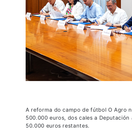
A reforma do campo de fútbol O Agro n
500.000 euros, dos cales a Deputación
50.000 euros restantes.