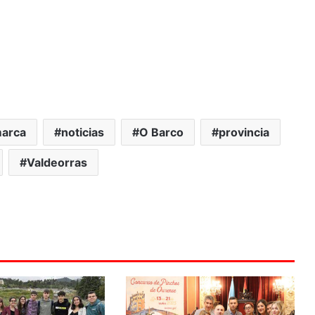
arca
noticias
O Barco
provincia
Valdeorras