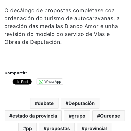
O decálogo de propostas complétase coa
ordenación do turismo de autocaravanas, a
creación das medallas Blanco Amor e unha
revisión do modelo do servizo de Vías e
Obras da Deputación.
Compartir:
WhatsApp
debate
Deputación
estado da provincia
grupo
Ourense
pp
propostas
provincial