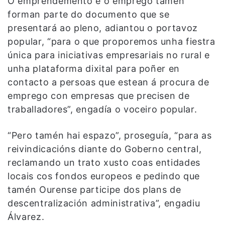
O emprendemento e o emprego tamén
forman parte do documento que se
presentará ao pleno, adiantou o portavoz
popular, “para o que proporemos unha fiestra
única para iniciativas empresariais no rural e
unha plataforma dixital para poñer en
contacto a persoas que estean á procura de
emprego con empresas que precisen de
traballadores”, engadía o voceiro popular.
“Pero tamén hai espazo”, proseguía, “para as
reivindicacións diante do Goberno central,
reclamando un trato xusto coas entidades
locais cos fondos europeos e pedindo que
tamén Ourense participe dos plans de
descentralización administrativa”, engadiu
Álvarez.