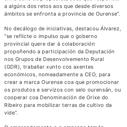
a algúns dos retos aos que desde diversos
ámbitos se enfronta a provincia de Ourense”.
No decálogo de iniciativas, destacou Álvarez,
“se reflicte o impulso que o goberno
provincial quere dar á colaboración
propoñendo a participación da Deputación
nos Grupos de Desenvolvemento Rural
(GDR), traballar xunto cos axentes
económicos, nomeadamente a CEO, para
crear a marca Ourense coa que promocionar
os produtos e servizos con selo ourensán, ou
cooperar coa Denominación de Orixe do
Ribeiro para mobilizar terras de cultivo da
vide”.