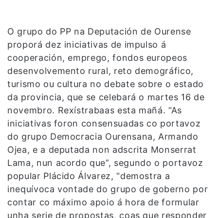
O grupo do PP na Deputación de Ourense
proporá dez iniciativas de impulso á
cooperación, emprego, fondos europeos
desenvolvemento rural, reto demográfico,
turismo ou cultura no debate sobre o estado
da provincia, que se celebará o martes 16 de
novembro. Rexístrabaas esta mañá. “As
iniciativas foron consensuadas co portavoz
do grupo Democracia Ourensana, Armando
Ojea, e a deputada non adscrita Monserrat
Lama, nun acordo que”, segundo o portavoz
popular Plácido Álvarez, “demostra a
inequívoca vontade do grupo de goberno por
contar co máximo apoio á hora de formular
unha serie de propostas, coas que responder