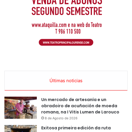
Últimas noticias
Un mercado de artesanía e un
obradoiro de acuñación de moeda
romana, na I Vitis Lumen de Larouco
8 de Agosto de 2026
Exitosa primeira edición da ruta