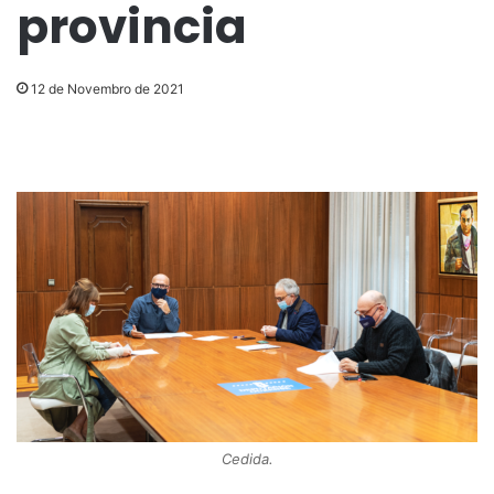
provincia
12 de Novembro de 2021
Cedida.