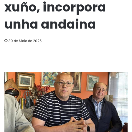
xuño, incorpora
unha andaina
30 de Maio de 2025