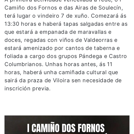
Camiño dos Fornos e das Airas de Soulecín,
terá lugar o vindeiro 7 de xuño. Comezará ás
13:30 horas e haberá tapas salgadas entre as
que estará a empanada de maravallas e
doces, regadas con viños de Valdeorras e
estará amenizado por cantos de taberna e
foliada a cargo dos grupos Pándega e Castro
Columbrianos. Unhas horas antes, ás 11
horas, haberá unha camiñada cultural que
sairá da praza de Viloira sen necesidade de
inscrición previa.