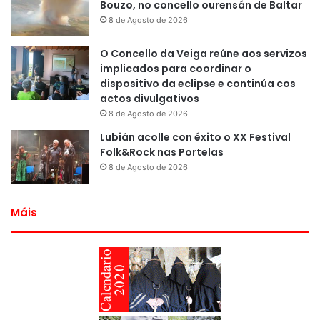
Bouzo, no concello ourensán de Baltar
8 de Agosto de 2026
O Concello da Veiga reúne aos servizos
implicados para coordinar o
dispositivo da eclipse e continúa cos
actos divulgativos
8 de Agosto de 2026
Lubián acolle con éxito o XX Festival
Folk&Rock nas Portelas
8 de Agosto de 2026
Máis