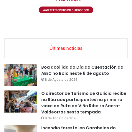
Últimas noticias
Boa acollida do Día da Cuestación da
AEEC no Bolo neste 8 de agosto
8 de Agosto de 2026
O director de Turismo de Galicia recibe
na Rúa aos participantes na primeira
viaxe da Ruta do Viño Ribeira Sacra-
Valdeorras nesta tempada
8 de Agosto de 2026
Incendio forestal en Garabelos do