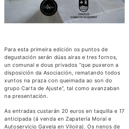
Para esta primeira edición os puntos de
degustación serán dúas airas e tres fornos,
un comunal e dous privados “que puxeron a
disposición da Asociación, rematando todos
xuntos na praza con queimada ao son do
grupo Carta de Ajuste”, tal como avanzaban
na presentación.
As entradas custarán 20 euros en taquilla e 17
anticipada (á venda en Zapatería Moral e
Autoservicio Gavela en Viloira). Os nenos de