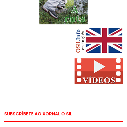
SUBSCRÍBETE AO XORNAL O SIL