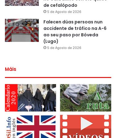
de cefalópodo
5 de Agosto de 2026
Falecen dúas persoas nun
accidente de tráfico na A-6
ao seu paso por Bóveda
(Lugo)
5 de Agosto de 2026
Máis