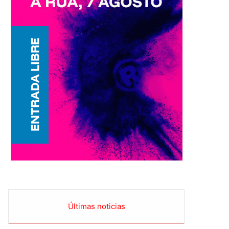
Últimas noticias