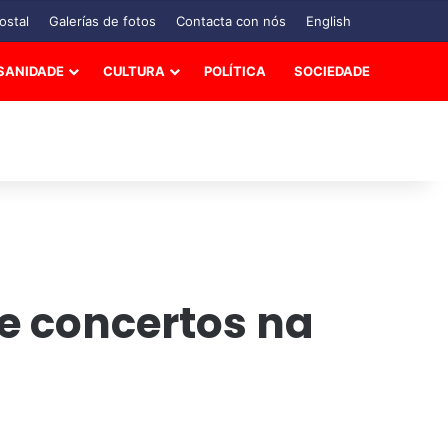
ostal
Galerías de fotos
Contacta con nós
English
SANIDADE
CULTURA
POLÍTICA
SOCIEDADE
e concertos na