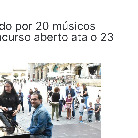
ado por 20 músicos
curso aberto ata o 23