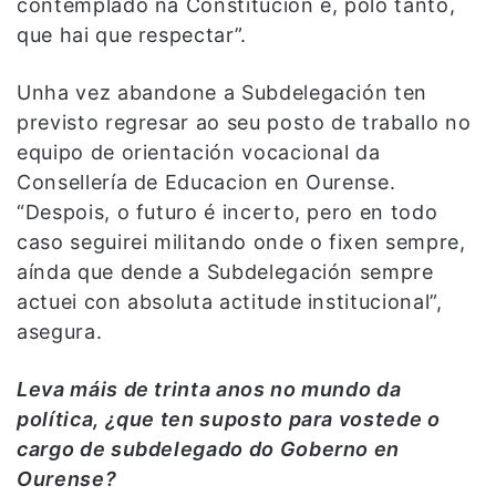
contemplado na Constitución e, polo tanto,
que hai que respectar”.
Unha vez abandone a Subdelegación ten
previsto regresar ao seu posto de traballo no
equipo de orientación vocacional da
Consellería de Educacion en Ourense.
“Despois, o futuro é incerto, pero en todo
caso seguirei militando onde o fixen sempre,
aínda que dende a Subdelegación sempre
actuei con absoluta actitude institucional”,
asegura.
Leva máis de trinta anos no mundo da
política, ¿que ten suposto para vostede o
cargo de subdelegado do Goberno en
Ourense?