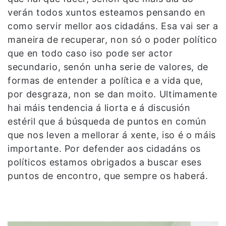
verán todos xuntos esteamos pensando en
como servir mellor aos cidadáns. Esa vai ser a
maneira de recuperar, non só o poder político
que en todo caso iso pode ser actor
secundario, senón unha serie de valores, de
formas de entender a política e a vida que,
por desgraza, non se dan moito. Ultimamente
hai máis tendencia á liorta e á discusión
estéril que á búsqueda de puntos en común
que nos leven a mellorar á xente, iso é o máis
importante. Por defender aos cidadáns os
políticos estamos obrigados a buscar eses
puntos de encontro, que sempre os haberá.