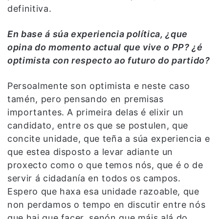
definitiva.
En base á súa experiencia política, ¿que
opina do momento actual que vive o PP? ¿é
optimista con respecto ao futuro do partido?
Persoalmente son optimista e neste caso
tamén, pero pensando en premisas
importantes. A primeira delas é elixir un
candidato, entre os que se postulen, que
concite unidade, que teña a súa experiencia e
que estea disposto a levar adiante un
proxecto como o que temos nós, que é o de
servir á cidadanía en todos os campos.
Espero que haxa esa unidade razoable, que
non perdamos o tempo en discutir entre nós
que hai que facer, senón que máis alá do