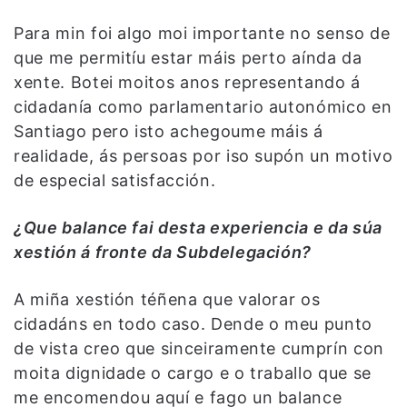
Para min foi algo moi importante no senso de
que me permitíu estar máis perto aínda da
xente. Botei moitos anos representando á
cidadanía como parlamentario autonómico en
Santiago pero isto achegoume máis á
realidade, ás persoas por iso supón un motivo
de especial satisfacción.
¿Que balance fai desta experiencia e da súa
xestión á fronte da Subdelegación?
A miña xestión téñena que valorar os
cidadáns en todo caso. Dende o meu punto
de vista creo que sinceiramente cumprín con
moita dignidade o cargo e o traballo que se
me encomendou aquí e fago un balance