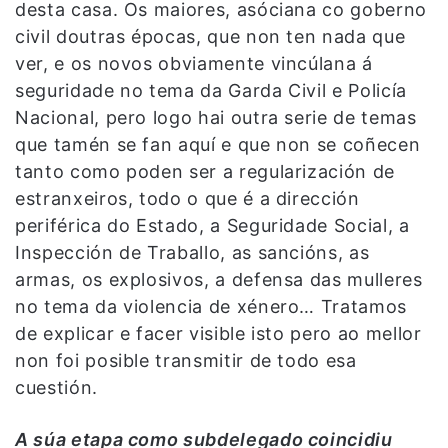
desta casa. Os maiores, asóciana co goberno
civil doutras épocas, que non ten nada que
ver, e os novos obviamente vincúlana á
seguridade no tema da Garda Civil e Policía
Nacional, pero logo hai outra serie de temas
que tamén se fan aquí e que non se coñecen
tanto como poden ser a regularización de
estranxeiros, todo o que é a dirección
periférica do Estado, a Seguridade Social, a
Inspección de Traballo, as sancións, as
armas, os explosivos, a defensa das mulleres
no tema da violencia de xénero… Tratamos
de explicar e facer visible isto pero ao mellor
non foi posible transmitir de todo esa
cuestión.
A súa etapa como subdelegado coincidiu