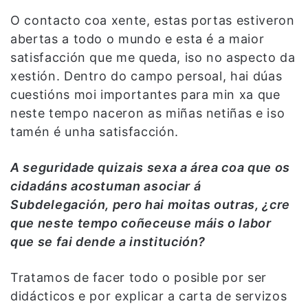
O contacto coa xente, estas portas estiveron
abertas a todo o mundo e esta é a maior
satisfacción que me queda, iso no aspecto da
xestión. Dentro do campo persoal, hai dúas
cuestións moi importantes para min xa que
neste tempo naceron as miñas netiñas e iso
tamén é unha satisfacción.
A seguridade quizais sexa a área coa que os
cidadáns acostuman asociar á
Subdelegación, pero hai moitas outras, ¿cre
que neste tempo coñeceuse máis o labor
que se fai dende a institución?
Tratamos de facer todo o posible por ser
didácticos e por explicar a carta de servizos