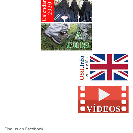
Find us on Facebook