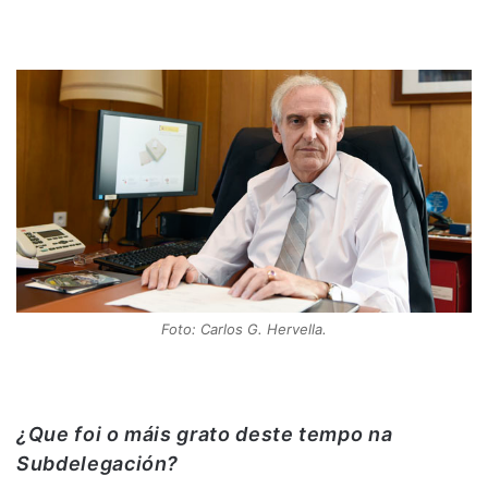
Foto: Carlos G. Hervella.
¿Que foi o máis grato deste tempo na
Subdelegación?