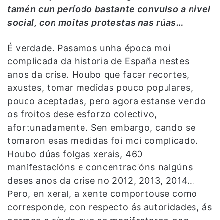
tamén cun período bastante convulso a nivel
social, con moitas protestas nas rúas…
É verdade. Pasamos unha época moi
complicada da historia de España nestes
anos da crise. Houbo que facer recortes,
axustes, tomar medidas pouco populares,
pouco aceptadas, pero agora estanse vendo
os froitos dese esforzo colectivo,
afortunadamente. Sen embargo, cando se
tomaron esas medidas foi moi complicado.
Houbo dúas folgas xerais, 460
manifestacións e concentracións nalgúns
deses anos da crise no 2012, 2013, 2014…
Pero, en xeral, a xente comportouse como
corresponde, con respecto ás autoridades, ás