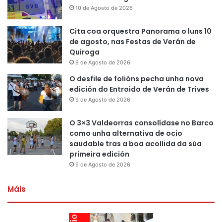
10 de Agosto de 2026
Cita coa orquestra Panorama o luns 10
de agosto, nas Festas de Verán de
Quiroga
9 de Agosto de 2026
O desfile de folións pecha unha nova
edición do Entroido de Verán de Trives
9 de Agosto de 2026
O 3×3 Valdeorras consolídase no Barco
como unha alternativa de ocio
saudable tras a boa acollida da súa
primeira edición
9 de Agosto de 2026
Máis