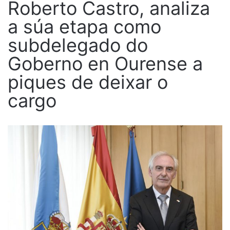
Roberto Castro, analiza
a súa etapa como
subdelegado do
Goberno en Ourense a
piques de deixar o
cargo