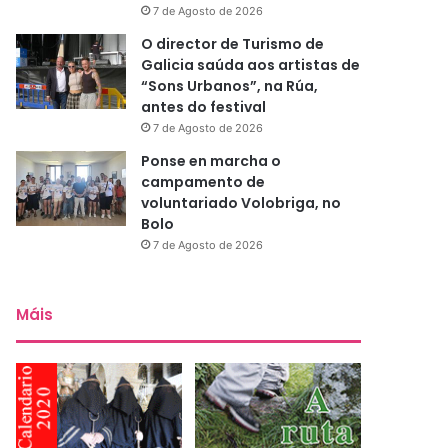
7 de Agosto de 2026
O director de Turismo de
Galicia saúda aos artistas de
“Sons Urbanos”, na Rúa,
antes do festival
7 de Agosto de 2026
Ponse en marcha o
campamento de
voluntariado Volobriga, no
Bolo
7 de Agosto de 2026
Máis