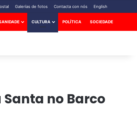
ostal
Galerías de fotos
Contacta con nós
English
SANIDADE
CULTURA
POLÍTICA
SOCIEDADE
 Santa no Barco