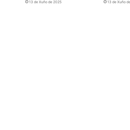
13 de Xuño de 2025
13 de Xuño d