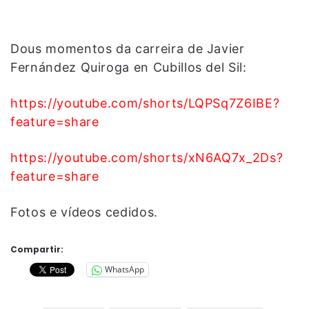
Dous momentos da carreira de Javier
Fernández Quiroga en Cubillos del Sil:
https://youtube.com/shorts/LQPSq7Z6IBE?
feature=share
https://youtube.com/shorts/xN6AQ7x_2Ds?
feature=share
Fotos e vídeos cedidos.
Compartir:
WhatsApp