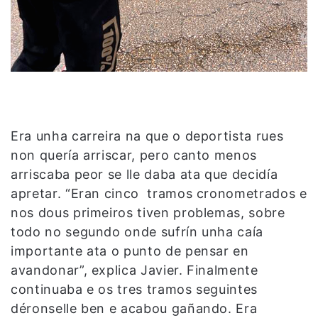
Era unha carreira na que o deportista rues
non quería arriscar, pero canto menos
arriscaba peor se lle daba ata que decidía
apretar. “Eran cinco tramos cronometrados e
nos dous primeiros tiven problemas, sobre
todo no segundo onde sufrín unha caía
importante ata o punto de pensar en
avandonar”, explica Javier. Finalmente
continuaba e os tres tramos seguintes
déronselle ben e acabou gañando. Era