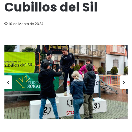
Cubillos del Sil
10 de Marzo de 2024