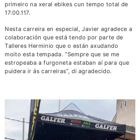
primeiro na xeral ebikes cun tempo total de
17:00.117.
Nesta carreira en especial, Javier agradece a
colaboración que está tendo por parte de
Talleres Herminio que o están axudando
moito esta tempada. “Sempre que se me
estropeaba a furgoneta estaban aí para que
puidera ir ás carreiras”, di agradecido.