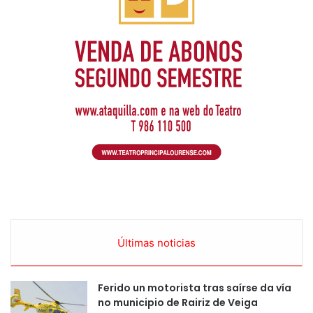
Últimas noticias
Ferido un motorista tras saírse da vía
no municipio de Rairiz de Veiga